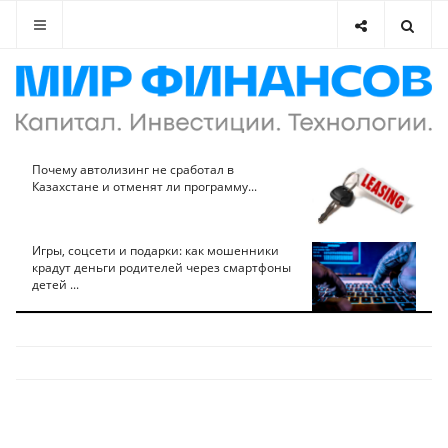
Почему автолизинг не сработал в
Казахстане и отменят ли программу...
Игры, соцсети и подарки: как мошенники
крадут деньги родителей через смартфоны
детей ...