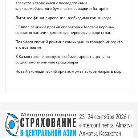
Казахстан столкнулся с последствиями
электромобильного бума: сети, зарядки и батареи
Льготное финансирование необходимо как никогда
ЕС ввел санкции против оператора «Золотой Короны»,
сервис ограничил денежные переводы в ряде стран
Появился свежий рейтинг самых умных городов мира: кто
его возглавил
В Казахстане планируют стабилизировать цены на
социально значимые продтовары
Новый экономический кризис может вскоре накрыть мир