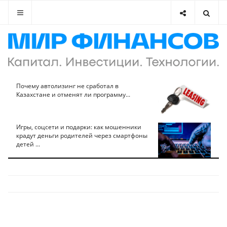
Почему автолизинг не сработал в
Казахстане и отменят ли программу...
Игры, соцсети и подарки: как мошенники
крадут деньги родителей через смартфоны
детей ...