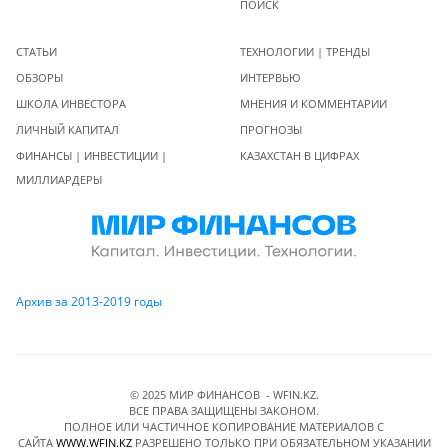
ПОИСК
СТАТЬИ
ТЕХНОЛОГИИ | ТРЕНДЫ
ОБЗОРЫ
ИНТЕРВЬЮ
ШКОЛА ИНВЕСТОРА
МНЕНИЯ И КОММЕНТАРИИ
ЛИЧНЫЙ КАПИТАЛ
ПРОГНОЗЫ
ФИНАНСЫ | ИНВЕСТИЦИИ |
КАЗАХСТАН В ЦИФРАХ
МИЛЛИАРДЕРЫ
Архив за 2013-2019 годы
© 2025 МИР ФИНАНСОВ - WFIN.KZ.
ВСЕ ПРАВА ЗАЩИЩЕНЫ ЗАКОНОМ.
ПОЛНОЕ ИЛИ ЧАСТИЧНОЕ КОПИРОВАНИЕ МАТЕРИАЛОВ C
САЙТА
WWW.WFIN.KZ
РАЗРЕШЕНО ТОЛЬКО ПРИ ОБЯЗАТЕЛЬНОМ УКАЗАНИИ