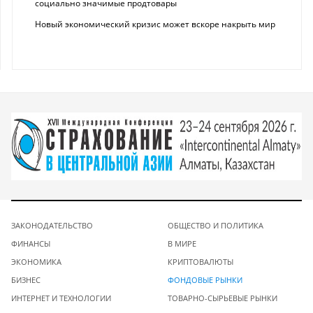
социально значимые продтовары
Новый экономический кризис может вскоре накрыть мир
ЗАКОНОДАТЕЛЬСТВО
ОБЩЕСТВО И ПОЛИТИКА
ФИНАНСЫ
В МИРЕ
ЭКОНОМИКА
КРИПТОВАЛЮТЫ
БИЗНЕС
ФОНДОВЫЕ РЫНКИ
ИНТЕРНЕТ И ТЕХНОЛОГИИ
ТОВАРНО-СЫРЬЕВЫЕ РЫНКИ