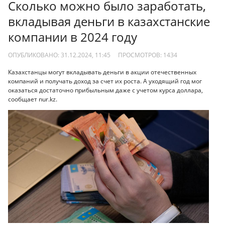
Сколько можно было заработать,
вкладывая деньги в казахстанские
компании в 2024 году
ОПУБЛИКОВАНО: 31.12.2024, 11:45
ПРОСМОТРОВ:
1434
Казахстанцы могут вкладывать деньги в акции отечественных
компаний и получать доход за счет их роста. А уходящий год мог
оказаться достаточно прибыльным даже с учетом курса доллара,
сообщает nur.kz.