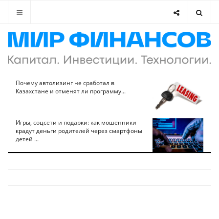
Почему автолизинг не сработал в
Казахстане и отменят ли программу...
Игры, соцсети и подарки: как мошенники
крадут деньги родителей через смартфоны
детей ...