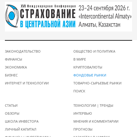
ЗАКОНОДАТЕЛЬСТВО
ОБЩЕСТВО И ПОЛИТИКА
ФИНАНСЫ
В МИРЕ
ЭКОНОМИКА
КРИПТОВАЛЮТЫ
БИЗНЕС
ФОНДОВЫЕ РЫНКИ
ИНТЕРНЕТ И ТЕХНОЛОГИИ
ТОВАРНО-СЫРЬЕВЫЕ РЫНКИ
ПОИСК
СТАТЬИ
ТЕХНОЛОГИИ | ТРЕНДЫ
ОБЗОРЫ
ИНТЕРВЬЮ
ШКОЛА ИНВЕСТОРА
МНЕНИЯ И КОММЕНТАРИИ
ЛИЧНЫЙ КАПИТАЛ
ПРОГНОЗЫ