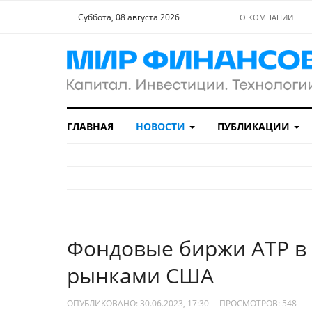
Суббота, 08 августа 2026
О КОМПАНИИ
ГЛАВНАЯ
НОВОСТИ
ПУБЛИКАЦИИ
Фондовые биржи АТР в 
рынками США
ОПУБЛИКОВАНО: 30.06.2023, 17:30
ПРОСМОТРОВ:
548