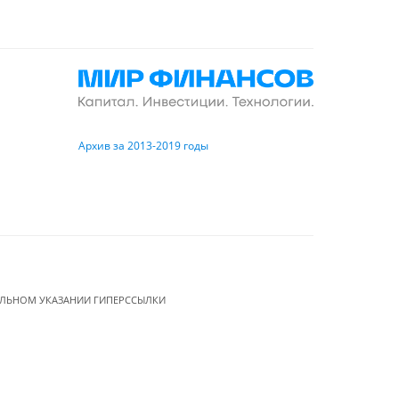
Архив за 2013-2019 годы
ЕЛЬНОМ УКАЗАНИИ ГИПЕРССЫЛКИ