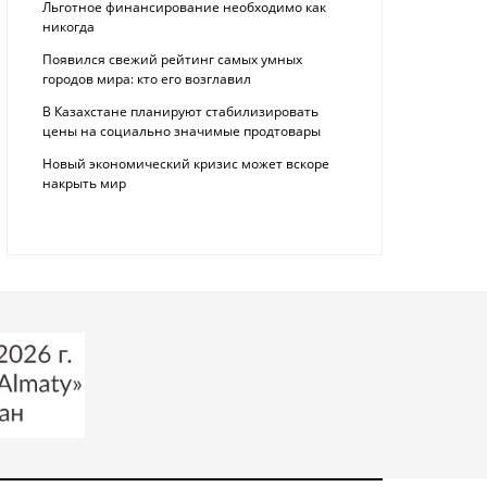
Льготное финансирование необходимо как
никогда
Появился свежий рейтинг самых умных
городов мира: кто его возглавил
В Казахстане планируют стабилизировать
цены на социально значимые продтовары
Новый экономический кризис может вскоре
накрыть мир