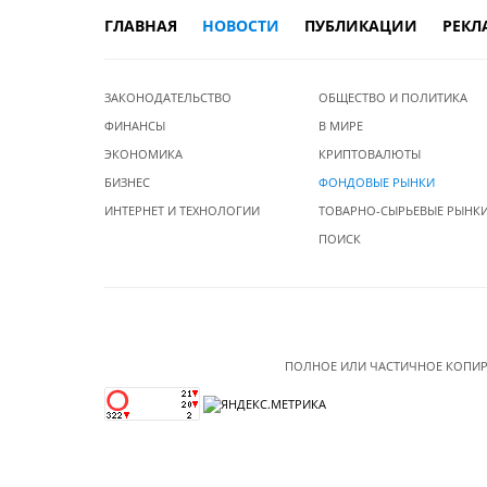
ГЛАВНАЯ
НОВОСТИ
ПУБЛИКАЦИИ
РЕКЛ
ЗАКОНОДАТЕЛЬСТВО
ОБЩЕСТВО И ПОЛИТИКА
ФИНАНСЫ
В МИРЕ
ЭКОНОМИКА
КРИПТОВАЛЮТЫ
БИЗНЕС
ФОНДОВЫЕ РЫНКИ
ИНТЕРНЕТ И ТЕХНОЛОГИИ
ТОВАРНО-СЫРЬЕВЫЕ РЫНК
ПОИСК
ПОЛНОЕ ИЛИ ЧАСТИЧНОЕ КОПИР