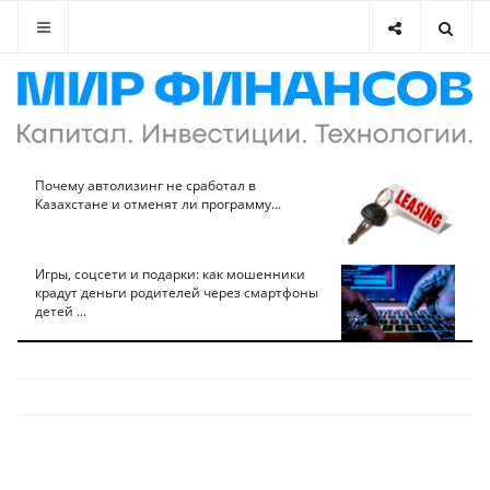
Почему автолизинг не сработал в
Казахстане и отменят ли программу...
Игры, соцсети и подарки: как мошенники
крадут деньги родителей через смартфоны
детей ...