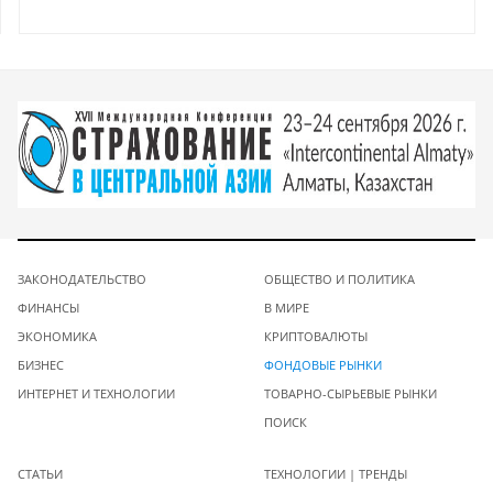
ЗАКОНОДАТЕЛЬСТВО
ОБЩЕСТВО И ПОЛИТИКА
ФИНАНСЫ
В МИРЕ
ЭКОНОМИКА
КРИПТОВАЛЮТЫ
БИЗНЕС
ФОНДОВЫЕ РЫНКИ
ИНТЕРНЕТ И ТЕХНОЛОГИИ
ТОВАРНО-СЫРЬЕВЫЕ РЫНКИ
ПОИСК
СТАТЬИ
ТЕХНОЛОГИИ | ТРЕНДЫ