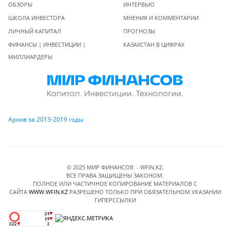
ОБЗОРЫ
ИНТЕРВЬЮ
ШКОЛА ИНВЕСТОРА
МНЕНИЯ И КОММЕНТАРИИ
ЛИЧНЫЙ КАПИТАЛ
ПРОГНОЗЫ
ФИНАНСЫ | ИНВЕСТИЦИИ |
КАЗАХСТАН В ЦИФРАХ
МИЛЛИАРДЕРЫ
Архив за 2013-2019 годы
© 2025 МИР ФИНАНСОВ - WFIN.KZ.
ВСЕ ПРАВА ЗАЩИЩЕНЫ ЗАКОНОМ.
ПОЛНОЕ ИЛИ ЧАСТИЧНОЕ КОПИРОВАНИЕ МАТЕРИАЛОВ C
САЙТА
WWW.WFIN.KZ
РАЗРЕШЕНО ТОЛЬКО ПРИ ОБЯЗАТЕЛЬНОМ УКАЗАНИИ
ГИПЕРССЫЛКИ