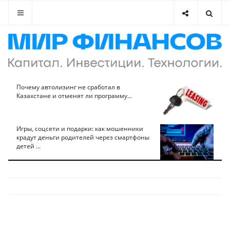
Почему автолизинг не сработал в
Казахстане и отменят ли программу...
Игры, соцсети и подарки: как мошенники
крадут деньги родителей через смартфоны
детей ...