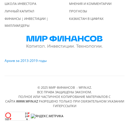
ШКОЛА ИНВЕСТОРА
МНЕНИЯ И КОММЕНТАРИИ
ЛИЧНЫЙ КАПИТАЛ
ПРОГНОЗЫ
ФИНАНСЫ | ИНВЕСТИЦИИ |
КАЗАХСТАН В ЦИФРАХ
МИЛЛИАРДЕРЫ
Архив за 2013-2019 годы
© 2025 МИР ФИНАНСОВ - WFIN.KZ.
ВСЕ ПРАВА ЗАЩИЩЕНЫ ЗАКОНОМ.
ПОЛНОЕ ИЛИ ЧАСТИЧНОЕ КОПИРОВАНИЕ МАТЕРИАЛОВ C
САЙТА
WWW.WFIN.KZ
РАЗРЕШЕНО ТОЛЬКО ПРИ ОБЯЗАТЕЛЬНОМ УКАЗАНИИ
ГИПЕРССЫЛКИ