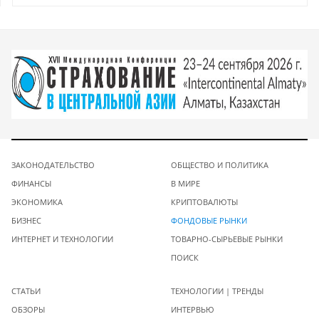
ЗАКОНОДАТЕЛЬСТВО
ОБЩЕСТВО И ПОЛИТИКА
ФИНАНСЫ
В МИРЕ
ЭКОНОМИКА
КРИПТОВАЛЮТЫ
БИЗНЕС
ФОНДОВЫЕ РЫНКИ
ИНТЕРНЕТ И ТЕХНОЛОГИИ
ТОВАРНО-СЫРЬЕВЫЕ РЫНКИ
ПОИСК
СТАТЬИ
ТЕХНОЛОГИИ | ТРЕНДЫ
ОБЗОРЫ
ИНТЕРВЬЮ