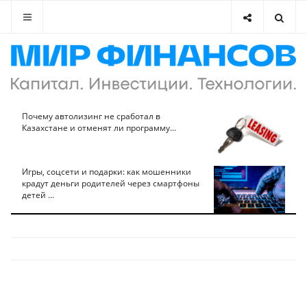
Почему автолизинг не сработал в
Казахстане и отменят ли программу...
Игры, соцсети и подарки: как мошенники
крадут деньги родителей через смартфоны
детей ...