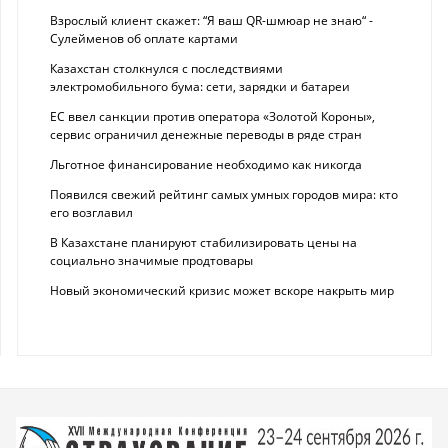
Взрослый клиент скажет: “Я ваш QR-шмюар не знаю“ -
Сулейменов об оплате картами
Казахстан столкнулся с последствиями
электромобильного бума: сети, зарядки и батареи
ЕС ввел санкции против оператора «Золотой Короны»,
сервис ограничил денежные переводы в ряде стран
Льготное финансирование необходимо как никогда
Появился свежий рейтинг самых умных городов мира: кто
его возглавил
В Казахстане планируют стабилизировать цены на
социально значимые продтовары
Новый экономический кризис может вскоре накрыть мир