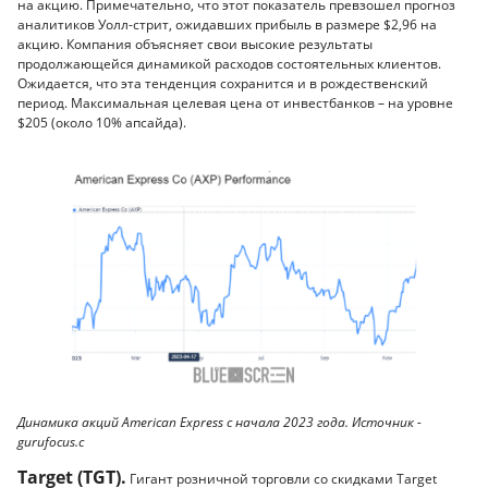
на акцию. Примечательно, что этот показатель превзошел прогноз
аналитиков Уолл-стрит, ожидавших прибыль в размере $2,96 на
акцию. Компания объясняет свои высокие результаты
продолжающейся динамикой расходов состоятельных клиентов.
Ожидается, что эта тенденция сохранится и в рождественский
период. Максимальная целевая цена от инвестбанков – на уровне
$205 (около 10% апсайда).
Динамика акций American Express с начала 2023 года. Источник -
gurufocus.c
Target (TGT).
Гигант розничной торговли со скидками Target