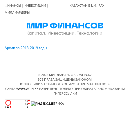
ФИНАНСЫ | ИНВЕСТИЦИИ |
КАЗАХСТАН В ЦИФРАХ
МИЛЛИАРДЕРЫ
Архив за 2013-2019 годы
© 2025 МИР ФИНАНСОВ - WFIN.KZ.
ВСЕ ПРАВА ЗАЩИЩЕНЫ ЗАКОНОМ.
ПОЛНОЕ ИЛИ ЧАСТИЧНОЕ КОПИРОВАНИЕ МАТЕРИАЛОВ C
САЙТА
WWW.WFIN.KZ
РАЗРЕШЕНО ТОЛЬКО ПРИ ОБЯЗАТЕЛЬНОМ УКАЗАНИИ
ГИПЕРССЫЛКИ