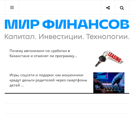
Почему автолизинг не сработал в
Казахстане и отменят ли программу...
Игры, соцсети и подарки: как мошенники
крадут деньги родителей через смартфоны
детей ...