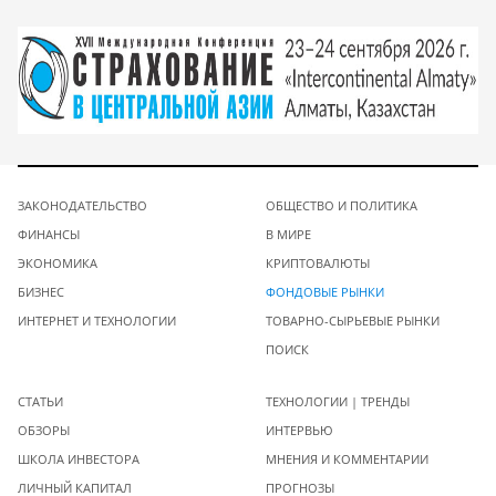
ЗАКОНОДАТЕЛЬСТВО
ОБЩЕСТВО И ПОЛИТИКА
ФИНАНСЫ
В МИРЕ
ЭКОНОМИКА
КРИПТОВАЛЮТЫ
БИЗНЕС
ФОНДОВЫЕ РЫНКИ
ИНТЕРНЕТ И ТЕХНОЛОГИИ
ТОВАРНО-СЫРЬЕВЫЕ РЫНКИ
ПОИСК
СТАТЬИ
ТЕХНОЛОГИИ | ТРЕНДЫ
ОБЗОРЫ
ИНТЕРВЬЮ
ШКОЛА ИНВЕСТОРА
МНЕНИЯ И КОММЕНТАРИИ
ЛИЧНЫЙ КАПИТАЛ
ПРОГНОЗЫ