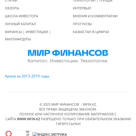
СТАТЬИ
ТЕХНОЛОГИИ | ТРЕНДЫ
ОБЗОРЫ
ИНТЕРВЬЮ
ШКОЛА ИНВЕСТОРА
МНЕНИЯ И КОММЕНТАРИИ
ЛИЧНЫЙ КАПИТАЛ
ПРОГНОЗЫ
ФИНАНСЫ | ИНВЕСТИЦИИ |
КАЗАХСТАН В ЦИФРАХ
МИЛЛИАРДЕРЫ
Архив за 2013-2019 годы
© 2025 МИР ФИНАНСОВ - WFIN.KZ.
ВСЕ ПРАВА ЗАЩИЩЕНЫ ЗАКОНОМ.
ПОЛНОЕ ИЛИ ЧАСТИЧНОЕ КОПИРОВАНИЕ МАТЕРИАЛОВ C
САЙТА
WWW.WFIN.KZ
РАЗРЕШЕНО ТОЛЬКО ПРИ ОБЯЗАТЕЛЬНОМ УКАЗАНИИ
ГИПЕРССЫЛКИ