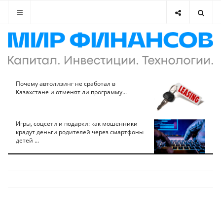
Почему автолизинг не сработал в
Казахстане и отменят ли программу...
Игры, соцсети и подарки: как мошенники
крадут деньги родителей через смартфоны
детей ...