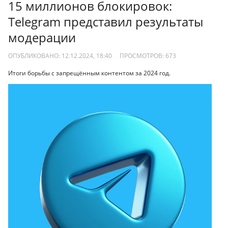
15 миллионов блокировок:
Telegram представил результаты
модерации
ОПУБЛИКОВАНО: 12.12.2024, 18:40
ПРОСМОТРОВ:
673
Итоги борьбы с запрещённым контентом за 2024 год.