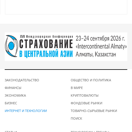
ЗАКОНОДАТЕЛЬСТВО
ОБЩЕСТВО И ПОЛИТИКА
ФИНАНСЫ
В МИРЕ
ЭКОНОМИКА
КРИПТОВАЛЮТЫ
БИЗНЕС
ФОНДОВЫЕ РЫНКИ
ИНТЕРНЕТ И ТЕХНОЛОГИИ
ТОВАРНО-СЫРЬЕВЫЕ РЫНКИ
ПОИСК