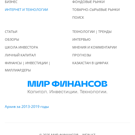
БИЗНЕС
ФОНДОВЫЕ РЫНКИ
ИНТЕРНЕТ И ТЕХНОЛОГИИ
ТОВАРНО-СЫРЬЕВЫЕ РЫНКИ
ПОИСК
СТАТЬИ
ТЕХНОЛОГИИ | ТРЕНДЫ
ОБЗОРЫ
ИНТЕРВЬЮ
ШКОЛА ИНВЕСТОРА
МНЕНИЯ И КОММЕНТАРИИ
ЛИЧНЫЙ КАПИТАЛ
ПРОГНОЗЫ
ФИНАНСЫ | ИНВЕСТИЦИИ |
КАЗАХСТАН В ЦИФРАХ
МИЛЛИАРДЕРЫ
Архив за 2013-2019 годы
© 2025 МИР ФИНАНСОВ - WFIN.KZ.