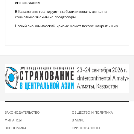
его возглавил
В Казахстане планируют стабилизировать цены на
социально значимые продтовары
Новый экономический кризис может вскоре накрыть мир
ЗАКОНОДАТЕЛЬСТВО
ОБЩЕСТВО И ПОЛИТИКА
ФИНАНСЫ
В МИРЕ
ЭКОНОМИКА
КРИПТОВАЛЮТЫ