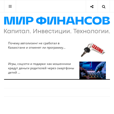
Почему автолизинг не сработал в
Казахстане и отменят ли программу...
Игры, соцсети и подарки: как мошенники
крадут деньги родителей через смартфоны
детей ...