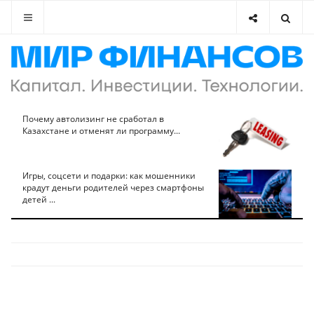
Почему автолизинг не сработал в
Казахстане и отменят ли программу...
Игры, соцсети и подарки: как мошенники
крадут деньги родителей через смартфоны
детей ...