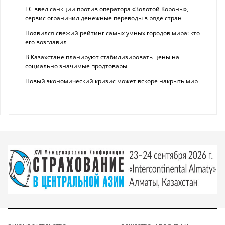
ЕС ввел санкции против оператора «Золотой Короны»,
сервис ограничил денежные переводы в ряде стран
Появился свежий рейтинг самых умных городов мира: кто
его возглавил
В Казахстане планируют стабилизировать цены на
социально значимые продтовары
Новый экономический кризис может вскоре накрыть мир