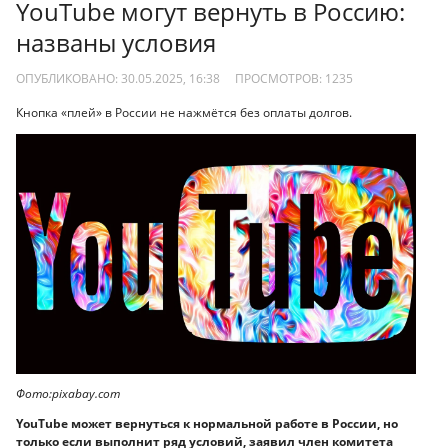
YouTube могут вернуть в Россию:
названы условия
ОПУБЛИКОВАНО: 30.05.2025, 16:38
ПРОСМОТРОВ:
1235
Кнопка «плей» в России не нажмётся без оплаты долгов.
Фото:pixabay.com
YouTube может вернуться к нормальной работе в России, но
только если выполнит ряд условий, заявил член комитета