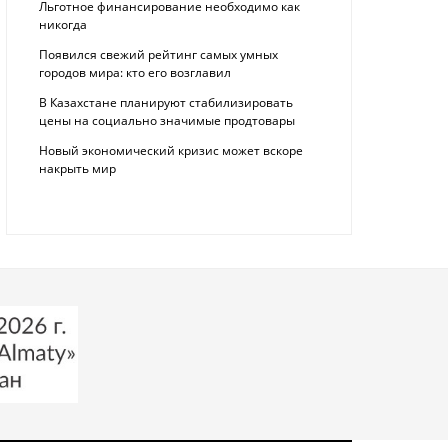
Льготное финансирование необходимо как
никогда
Появился свежий рейтинг самых умных
городов мира: кто его возглавил
В Казахстане планируют стабилизировать
цены на социально значимые продтовары
Новый экономический кризис может вскоре
накрыть мир