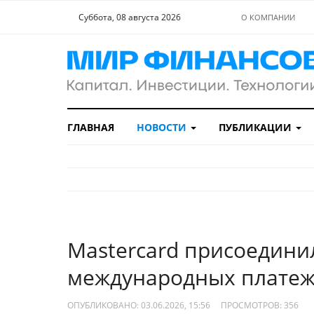
Суббота, 08 августа 2026
О КОМПАНИИ
ГЛАВНАЯ
НОВОСТИ
ПУБЛИКАЦИИ
Mastercard присоедини
международных платеж
ОПУБЛИКОВАНО: 03.06.2026, 15:56
ПРОСМОТРОВ:
356