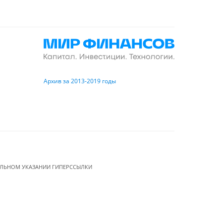
Архив за 2013-2019 годы
ЕЛЬНОМ УКАЗАНИИ ГИПЕРССЫЛКИ