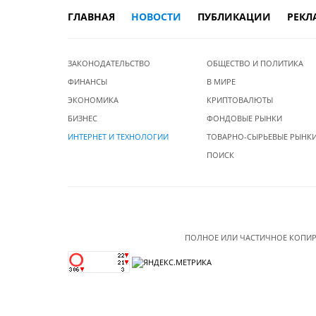
ГЛАВНАЯ
НОВОСТИ
ПУБЛИКАЦИИ
РЕКЛ
ЗАКОНОДАТЕЛЬСТВО
ОБЩЕСТВО И ПОЛИТИКА
ФИНАНСЫ
В МИРЕ
ЭКОНОМИКА
КРИПТОВАЛЮТЫ
БИЗНЕС
ФОНДОВЫЕ РЫНКИ
ИНТЕРНЕТ И ТЕХНОЛОГИИ
ТОВАРНО-СЫРЬЕВЫЕ РЫНК
ПОИСК
ПОЛНОЕ ИЛИ ЧАСТИЧНОЕ КОПИР