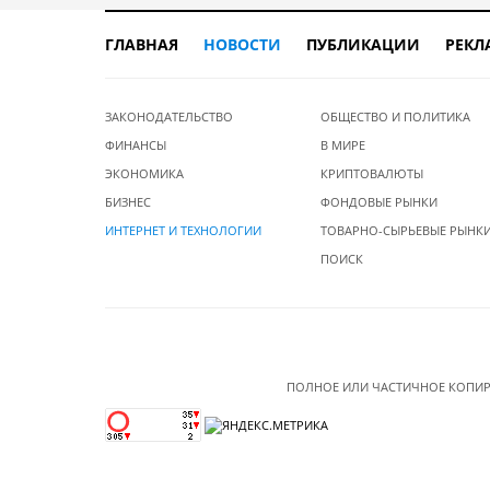
ГЛАВНАЯ
НОВОСТИ
ПУБЛИКАЦИИ
РЕКЛ
ЗАКОНОДАТЕЛЬСТВО
ОБЩЕСТВО И ПОЛИТИКА
ФИНАНСЫ
В МИРЕ
ЭКОНОМИКА
КРИПТОВАЛЮТЫ
БИЗНЕС
ФОНДОВЫЕ РЫНКИ
ИНТЕРНЕТ И ТЕХНОЛОГИИ
ТОВАРНО-СЫРЬЕВЫЕ РЫНК
ПОИСК
ПОЛНОЕ ИЛИ ЧАСТИЧНОЕ КОПИР