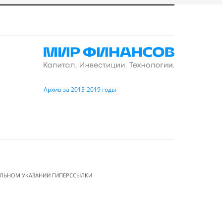
Архив за 2013-2019 годы
ЕЛЬНОМ УКАЗАНИИ ГИПЕРССЫЛКИ