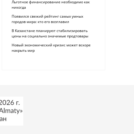
Льготное финансирование необходимо как
никогда
Появился свежий рейтинг самых умных
городов мира: кто его возглавил
В Казахстане планируют стабилизировать
цены на социально значимые продтовары
Новый экономический кризис может вскоре
накрыть мир