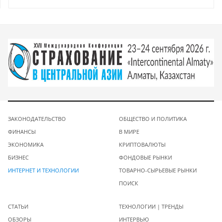
ЗАКОНОДАТЕЛЬСТВО
ОБЩЕСТВО И ПОЛИТИКА
ФИНАНСЫ
В МИРЕ
ЭКОНОМИКА
КРИПТОВАЛЮТЫ
БИЗНЕС
ФОНДОВЫЕ РЫНКИ
ИНТЕРНЕТ И ТЕХНОЛОГИИ
ТОВАРНО-СЫРЬЕВЫЕ РЫНКИ
ПОИСК
СТАТЬИ
ТЕХНОЛОГИИ | ТРЕНДЫ
ОБЗОРЫ
ИНТЕРВЬЮ