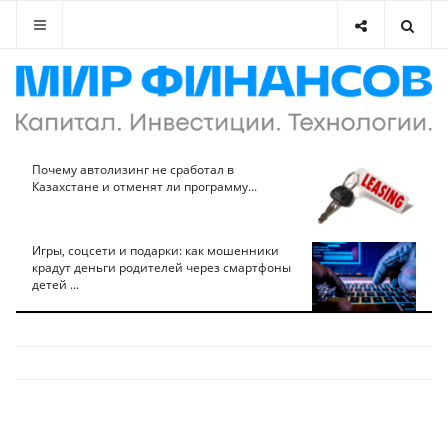
Почему автолизинг не сработал в
Казахстане и отменят ли программу...
Игры, соцсети и подарки: как мошенники
крадут деньги родителей через смартфоны
детей ...