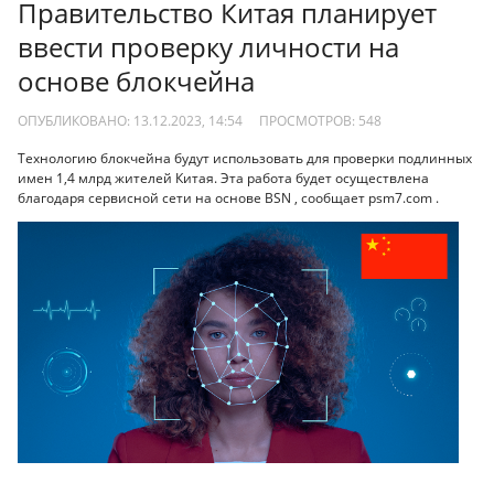
Правительство Китая планирует
ввести проверку личности на
основе блокчейна
ОПУБЛИКОВАНО: 13.12.2023, 14:54
ПРОСМОТРОВ:
548
Технологию блокчейна будут использовать для проверки подлинных
имен 1,4 млрд жителей Китая. Эта работа будет осуществлена ​​
благодаря сервисной сети на основе BSN , сообщает psm7.com .