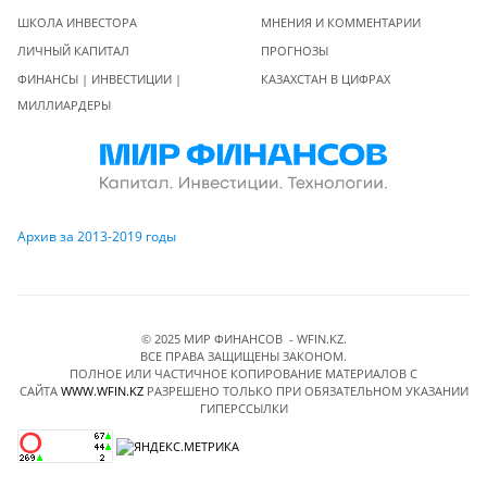
ШКОЛА ИНВЕСТОРА
МНЕНИЯ И КОММЕНТАРИИ
ЛИЧНЫЙ КАПИТАЛ
ПРОГНОЗЫ
ФИНАНСЫ | ИНВЕСТИЦИИ |
КАЗАХСТАН В ЦИФРАХ
МИЛЛИАРДЕРЫ
Архив за 2013-2019 годы
© 2025 МИР ФИНАНСОВ - WFIN.KZ.
ВСЕ ПРАВА ЗАЩИЩЕНЫ ЗАКОНОМ.
ПОЛНОЕ ИЛИ ЧАСТИЧНОЕ КОПИРОВАНИЕ МАТЕРИАЛОВ C
САЙТА
WWW.WFIN.KZ
РАЗРЕШЕНО ТОЛЬКО ПРИ ОБЯЗАТЕЛЬНОМ УКАЗАНИИ
ГИПЕРССЫЛКИ