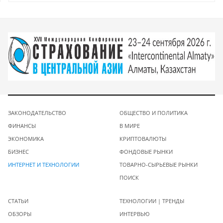
ЗАКОНОДАТЕЛЬСТВО
ОБЩЕСТВО И ПОЛИТИКА
ФИНАНСЫ
В МИРЕ
ЭКОНОМИКА
КРИПТОВАЛЮТЫ
БИЗНЕС
ФОНДОВЫЕ РЫНКИ
ИНТЕРНЕТ И ТЕХНОЛОГИИ
ТОВАРНО-СЫРЬЕВЫЕ РЫНКИ
ПОИСК
СТАТЬИ
ТЕХНОЛОГИИ | ТРЕНДЫ
ОБЗОРЫ
ИНТЕРВЬЮ