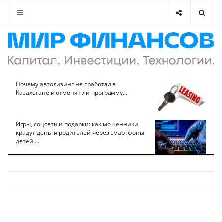
Почему автолизинг не сработал в
Казахстане и отменят ли программу...
Игры, соцсети и подарки: как мошенники
крадут деньги родителей через смартфоны
детей ...