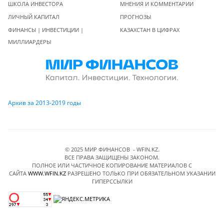
ШКОЛА ИНВЕСТОРА
МНЕНИЯ И КОММЕНТАРИИ
ЛИЧНЫЙ КАПИТАЛ
ПРОГНОЗЫ
ФИНАНСЫ | ИНВЕСТИЦИИ |
КАЗАХСТАН В ЦИФРАХ
МИЛЛИАРДЕРЫ
Архив за 2013-2019 годы
© 2025 МИР ФИНАНСОВ - WFIN.KZ.
ВСЕ ПРАВА ЗАЩИЩЕНЫ ЗАКОНОМ.
ПОЛНОЕ ИЛИ ЧАСТИЧНОЕ КОПИРОВАНИЕ МАТЕРИАЛОВ C
САЙТА
WWW.WFIN.KZ
РАЗРЕШЕНО ТОЛЬКО ПРИ ОБЯЗАТЕЛЬНОМ УКАЗАНИИ
ГИПЕРССЫЛКИ