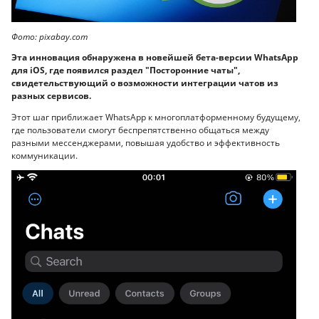
Фото: pixabay.com
Эта инновация обнаружена в новейшей бета-версии WhatsApp
для iOS, где появился раздел "Посторонние чаты",
свидетельствующий о возможности интеграции чатов из
разных сервисов.
Этот шаг приближает WhatsApp к многоплатформенному будущему,
где пользователи смогут беспрепятственно общаться между
разными мессенджерами, повышая удобство и эффективность
коммуникации.