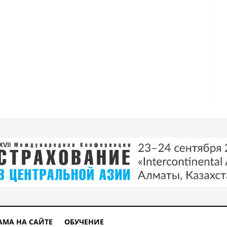
АМА НА САЙТЕ
ОБУЧЕНИЕ