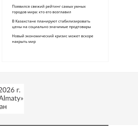
Появился свежий рейтинг самых умных
городов мира: кто его возглавил
В Казахстане планируют стабилизировать
цены на социально значимые продтовары
Новый экономический кризис может вскоре
накрыть мир