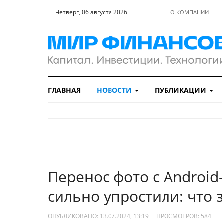
Четверг, 06 августа 2026
О КОМПАНИИ
ГЛАВНАЯ
НОВОСТИ
ПУБЛИКАЦИИ
Перенос фото с Android
сильно упростили: что 
ОПУБЛИКОВАНО: 13.07.2024, 13:19
ПРОСМОТРОВ:
584