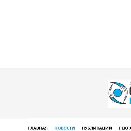
ГЛАВНАЯ
НОВОСТИ
ПУБЛИКАЦИИ
РЕКЛ