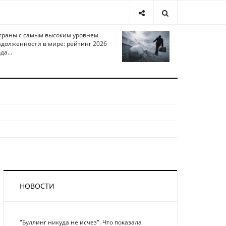
траны с самым высоким уровнем
адолженности в мире: рейтинг 2026
да...
НОВОСТИ
"Буллинг никуда не исчез". Что показала