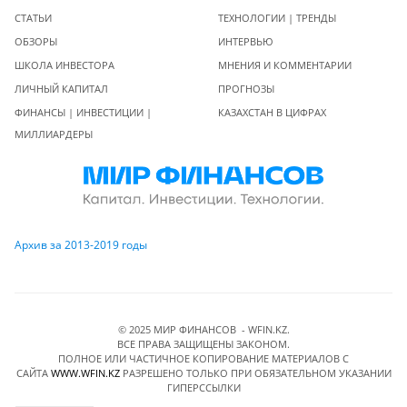
СТАТЬИ
ТЕХНОЛОГИИ | ТРЕНДЫ
ОБЗОРЫ
ИНТЕРВЬЮ
ШКОЛА ИНВЕСТОРА
МНЕНИЯ И КОММЕНТАРИИ
ЛИЧНЫЙ КАПИТАЛ
ПРОГНОЗЫ
ФИНАНСЫ | ИНВЕСТИЦИИ |
КАЗАХСТАН В ЦИФРАХ
МИЛЛИАРДЕРЫ
Архив за 2013-2019 годы
© 2025 МИР ФИНАНСОВ - WFIN.KZ.
ВСЕ ПРАВА ЗАЩИЩЕНЫ ЗАКОНОМ.
ПОЛНОЕ ИЛИ ЧАСТИЧНОЕ КОПИРОВАНИЕ МАТЕРИАЛОВ C
САЙТА
WWW.WFIN.KZ
РАЗРЕШЕНО ТОЛЬКО ПРИ ОБЯЗАТЕЛЬНОМ УКАЗАНИИ
ГИПЕРССЫЛКИ