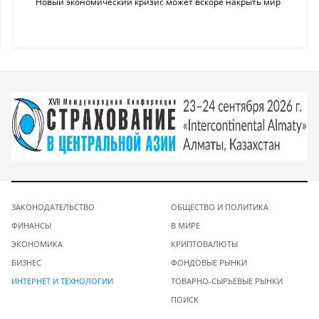
Новый экономический кризис может вскоре накрыть мир
ЗАКОНОДАТЕЛЬСТВО
ОБЩЕСТВО И ПОЛИТИКА
ФИНАНСЫ
В МИРЕ
ЭКОНОМИКА
КРИПТОВАЛЮТЫ
БИЗНЕС
ФОНДОВЫЕ РЫНКИ
ИНТЕРНЕТ И ТЕХНОЛОГИИ
ТОВАРНО-СЫРЬЕВЫЕ РЫНКИ
ПОИСК