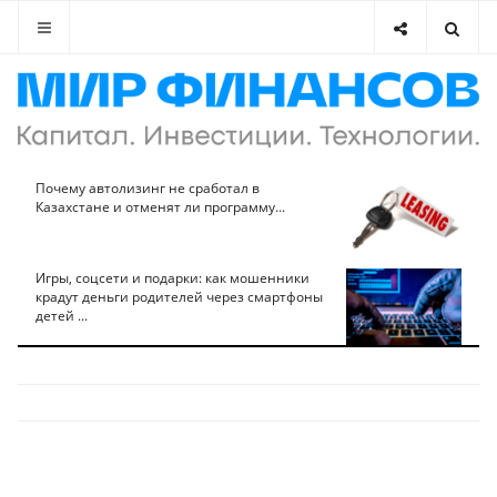
Почему автолизинг не сработал в
Казахстане и отменят ли программу...
Игры, соцсети и подарки: как мошенники
крадут деньги родителей через смартфоны
детей ...