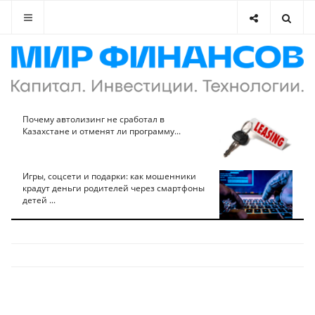
Почему автолизинг не сработал в
Казахстане и отменят ли программу...
Игры, соцсети и подарки: как мошенники
крадут деньги родителей через смартфоны
детей ...