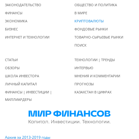
ЗАКОНОДАТЕЛЬСТВО
ОБЩЕСТВО И ПОЛИТИКА
ФИНАНСЫ
В МИРЕ
ЭКОНОМИКА
КРИПТОВАЛЮТЫ
БИЗНЕС
ФОНДОВЫЕ РЫНКИ
ИНТЕРНЕТ И ТЕХНОЛОГИИ
ТОВАРНО-СЫРЬЕВЫЕ РЫНКИ
ПОИСК
СТАТЬИ
ТЕХНОЛОГИИ | ТРЕНДЫ
ОБЗОРЫ
ИНТЕРВЬЮ
ШКОЛА ИНВЕСТОРА
МНЕНИЯ И КОММЕНТАРИИ
ЛИЧНЫЙ КАПИТАЛ
ПРОГНОЗЫ
ФИНАНСЫ | ИНВЕСТИЦИИ |
КАЗАХСТАН В ЦИФРАХ
МИЛЛИАРДЕРЫ
Архив за 2013-2019 годы