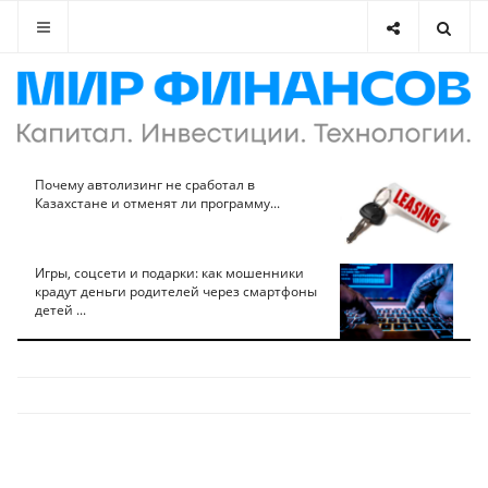
Почему автолизинг не сработал в
Казахстане и отменят ли программу...
Игры, соцсети и подарки: как мошенники
крадут деньги родителей через смартфоны
детей ...