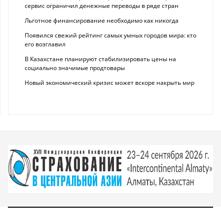
сервис ограничил денежные переводы в ряде стран
Льготное финансирование необходимо как никогда
Появился свежий рейтинг самых умных городов мира: кто
его возглавил
В Казахстане планируют стабилизировать цены на
социально значимые продтовары
Новый экономический кризис может вскоре накрыть мир