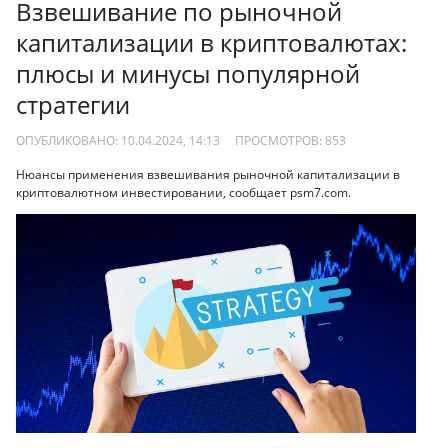
Взвешивание по рыночной
капитализации в криптовалютах:
плюсы и минусы популярной
стратегии
ОПУБЛИКОВАНО: 10.04.2024, 14:13
ПРОСМОТРОВ:
853
Нюансы применения взвешивания рыночной капитализации в
криптовалютном инвестировании, сообщает psm7.com.