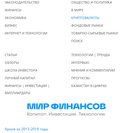
ЗАКОНОДАТЕЛЬСТВО
ОБЩЕСТВО И ПОЛИТИКА
ФИНАНСЫ
В МИРЕ
ЭКОНОМИКА
КРИПТОВАЛЮТЫ
БИЗНЕС
ФОНДОВЫЕ РЫНКИ
ИНТЕРНЕТ И ТЕХНОЛОГИИ
ТОВАРНО-СЫРЬЕВЫЕ РЫНКИ
ПОИСК
СТАТЬИ
ТЕХНОЛОГИИ | ТРЕНДЫ
ОБЗОРЫ
ИНТЕРВЬЮ
ШКОЛА ИНВЕСТОРА
МНЕНИЯ И КОММЕНТАРИИ
ЛИЧНЫЙ КАПИТАЛ
ПРОГНОЗЫ
ФИНАНСЫ | ИНВЕСТИЦИИ |
КАЗАХСТАН В ЦИФРАХ
МИЛЛИАРДЕРЫ
Архив за 2013-2019 годы