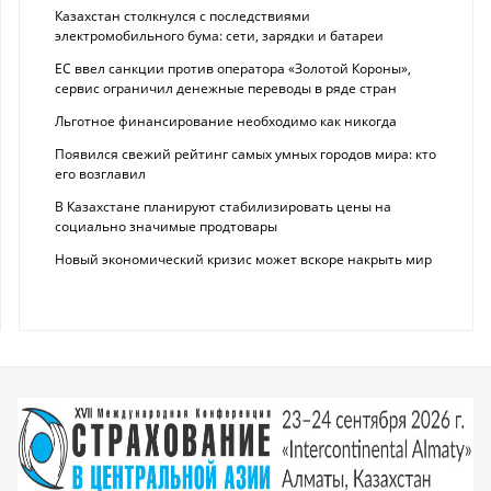
Казахстан столкнулся с последствиями
электромобильного бума: сети, зарядки и батареи
ЕС ввел санкции против оператора «Золотой Короны»,
сервис ограничил денежные переводы в ряде стран
Льготное финансирование необходимо как никогда
Появился свежий рейтинг самых умных городов мира: кто
его возглавил
В Казахстане планируют стабилизировать цены на
социально значимые продтовары
Новый экономический кризис может вскоре накрыть мир