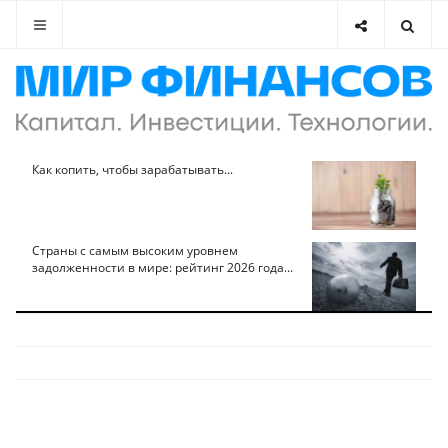
Как копить, чтобы зарабатывать...
Страны с самым высоким уровнем
задолженности в мире: рейтинг 2026 года...