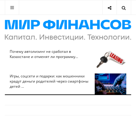
Почему автолизинг не сработал в
Казахстане и отменят ли программу...
Игры, соцсети и подарки: как мошенники
крадут деньги родителей через смартфоны
детей ...