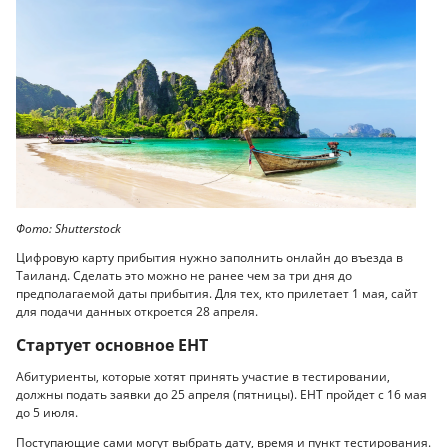
Фото: Shutterstock
Цифровую карту прибытия нужно заполнить онлайн до въезда в
Таиланд. Сделать это можно не ранее чем за три дня до
предполагаемой даты прибытия. Для тех, кто прилетает 1 мая, сайт
для подачи данных откроется 28 апреля.
Стартует основное ЕНТ
Абитуриенты, которые хотят принять участие в тестировании,
должны подать заявки до 25 апреля (пятницы). ЕНТ пройдет с 16 мая
до 5 июля.
Поступающие сами могут выбрать дату, время и пункт тестирования.