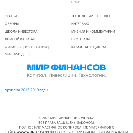
ПОИСК
СТАТЬИ
ТЕХНОЛОГИИ | ТРЕНДЫ
ОБЗОРЫ
ИНТЕРВЬЮ
ШКОЛА ИНВЕСТОРА
МНЕНИЯ И КОММЕНТАРИИ
ЛИЧНЫЙ КАПИТАЛ
ПРОГНОЗЫ
ФИНАНСЫ | ИНВЕСТИЦИИ |
КАЗАХСТАН В ЦИФРАХ
МИЛЛИАРДЕРЫ
Архив за 2013-2019 годы
© 2025 МИР ФИНАНСОВ - WFIN.KZ.
ВСЕ ПРАВА ЗАЩИЩЕНЫ ЗАКОНОМ.
ПОЛНОЕ ИЛИ ЧАСТИЧНОЕ КОПИРОВАНИЕ МАТЕРИАЛОВ C
САЙТА
WWW.WFIN.KZ
РАЗРЕШЕНО ТОЛЬКО ПРИ ОБЯЗАТЕЛЬНОМ УКАЗАНИИ