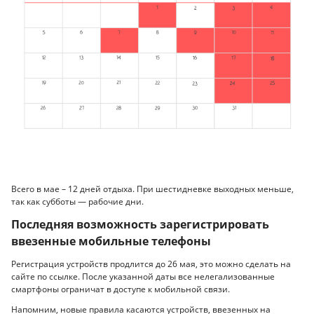
Всего в мае – 12 дней отдыха. При шестидневке выходных меньше,
так как субботы — рабочие дни.
Последняя возможность зарегистрировать
ввезенные мобильные телефоны
Регистрация устройств продлится до 26 мая, это можно сделать на
сайте по ссылке. После указанной даты все нелегализованные
смартфоны ограничат в доступе к мобильной связи.
Напомним, новые правила касаются устройств, ввезенных на