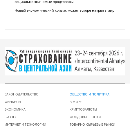
социально значимые продтовары
Новый экономический кризис может вскоре накрыть мир
ЗАКОНОДАТЕЛЬСТВО
ОБЩЕСТВО И ПОЛИТИКА
ФИНАНСЫ
В МИРЕ
ЭКОНОМИКА
КРИПТОВАЛЮТЫ
БИЗНЕС
ФОНДОВЫЕ РЫНКИ
ИНТЕРНЕТ И ТЕХНОЛОГИИ
ТОВАРНО-СЫРЬЕВЫЕ РЫНКИ