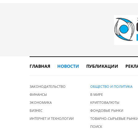
ГЛАВНАЯ
НОВОСТИ
ПУБЛИКАЦИИ
РЕКЛ
ЗАКОНОДАТЕЛЬСТВО
ОБЩЕСТВО И ПОЛИТИКА
ФИНАНСЫ
В МИРЕ
ЭКОНОМИКА
КРИПТОВАЛЮТЫ
БИЗНЕС
ФОНДОВЫЕ РЫНКИ
ИНТЕРНЕТ И ТЕХНОЛОГИИ
ТОВАРНО-СЫРЬЕВЫЕ РЫНК
ПОИСК