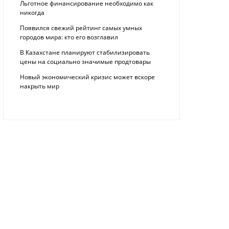
Льготное финансирование необходимо как
никогда
Появился свежий рейтинг самых умных
городов мира: кто его возглавил
В Казахстане планируют стабилизировать
цены на социально значимые продтовары
Новый экономический кризис может вскоре
накрыть мир