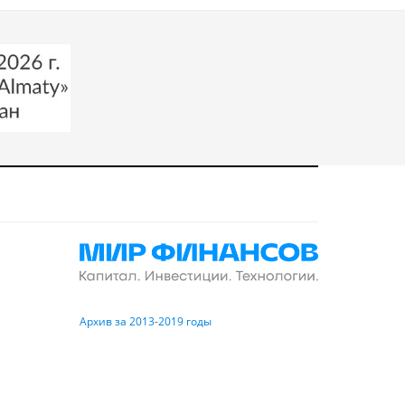
Архив за 2013-2019 годы