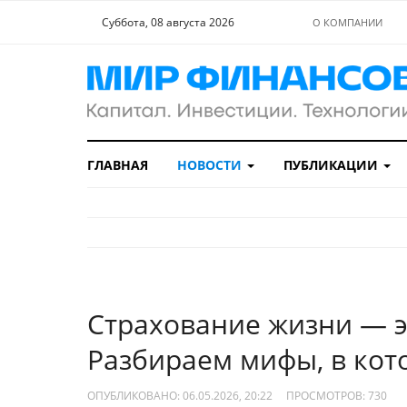
Суббота, 08 августа 2026
О КОМПАНИИ
ГЛАВНАЯ
НОВОСТИ
ПУБЛИКАЦИИ
Страхование жизни — э
Разбираем мифы, в кот
ОПУБЛИКОВАНО: 06.05.2026, 20:22
ПРОСМОТРОВ:
730