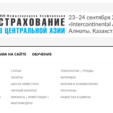
АМА НА САЙТЕ
ОБУЧЕНИЕ
СТАТЬИ
ТЕХНОЛОГИИ | ТРЕНДЫ
ОБЗОРЫ
ИНТЕРВЬЮ
ШКОЛА ИНВЕСТОРА
МНЕНИЯ И КОММЕНТАРИИ
ЛИЧНЫЙ КАПИТАЛ
ПРОГНОЗЫ
И
ФИНАНСЫ | ИНВЕСТИЦИИ |
КАЗАХСТАН В ЦИФРАХ
МИЛЛИАРДЕРЫ