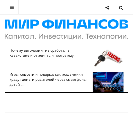
Почему автолизинг не сработал в
Казахстане и отменят ли программу...
Игры, соцсети и подарки: как мошенники
крадут деньги родителей через смартфоны
детей ...