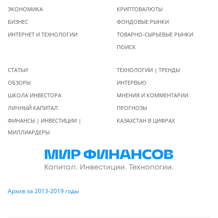
ЭКОНОМИКА
КРИПТОВАЛЮТЫ
БИЗНЕС
ФОНДОВЫЕ РЫНКИ
ИНТЕРНЕТ И ТЕХНОЛОГИИ
ТОВАРНО-СЫРЬЕВЫЕ РЫНКИ
ПОИСК
СТАТЬИ
ТЕХНОЛОГИИ | ТРЕНДЫ
ОБЗОРЫ
ИНТЕРВЬЮ
ШКОЛА ИНВЕСТОРА
МНЕНИЯ И КОММЕНТАРИИ
ЛИЧНЫЙ КАПИТАЛ
ПРОГНОЗЫ
ФИНАНСЫ | ИНВЕСТИЦИИ |
КАЗАХСТАН В ЦИФРАХ
МИЛЛИАРДЕРЫ
Архив за 2013-2019 годы