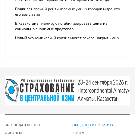
Появился свежий рейтинг самых умных городов мира: кто
его возглавил
В Казахстане планируют стабилизировать цены на
социально значимые продтовары
Новый экономический кризис может вскоре накрыть мир
ЗАКОНОДАТЕЛЬСТВО
ОБЩЕСТВО И ПОЛИТИКА
ФИНАНСЫ
В МИРЕ