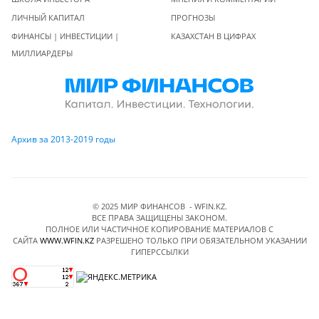
ЛИЧНЫЙ КАПИТАЛ
ПРОГНОЗЫ
ФИНАНСЫ | ИНВЕСТИЦИИ |
КАЗАХСТАН В ЦИФРАХ
МИЛЛИАРДЕРЫ
Архив за 2013-2019 годы
© 2025 МИР ФИНАНСОВ - WFIN.KZ.
ВСЕ ПРАВА ЗАЩИЩЕНЫ ЗАКОНОМ.
ПОЛНОЕ ИЛИ ЧАСТИЧНОЕ КОПИРОВАНИЕ МАТЕРИАЛОВ C
САЙТА
WWW.WFIN.KZ
РАЗРЕШЕНО ТОЛЬКО ПРИ ОБЯЗАТЕЛЬНОМ УКАЗАНИИ
ГИПЕРССЫЛКИ