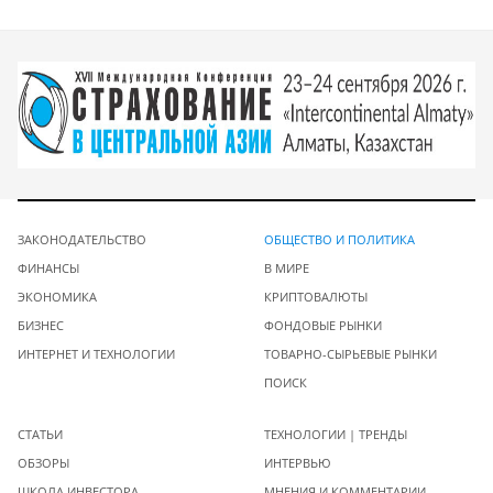
ЗАКОНОДАТЕЛЬСТВО
ОБЩЕСТВО И ПОЛИТИКА
ФИНАНСЫ
В МИРЕ
ЭКОНОМИКА
КРИПТОВАЛЮТЫ
БИЗНЕС
ФОНДОВЫЕ РЫНКИ
ИНТЕРНЕТ И ТЕХНОЛОГИИ
ТОВАРНО-СЫРЬЕВЫЕ РЫНКИ
ПОИСК
СТАТЬИ
ТЕХНОЛОГИИ | ТРЕНДЫ
ОБЗОРЫ
ИНТЕРВЬЮ
ШКОЛА ИНВЕСТОРА
МНЕНИЯ И КОММЕНТАРИИ