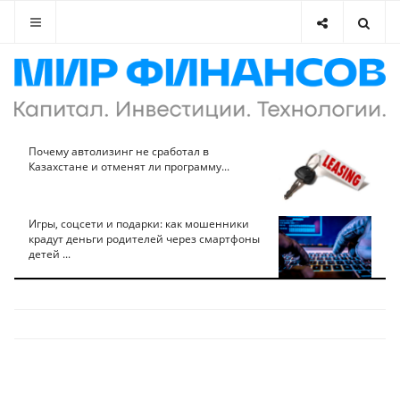
Почему автолизинг не сработал в
Казахстане и отменят ли программу...
Игры, соцсети и подарки: как мошенники
крадут деньги родителей через смартфоны
детей ...