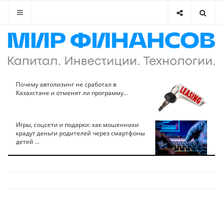
Почему автолизинг не сработал в
Казахстане и отменят ли программу...
Игры, соцсети и подарки: как мошенники
крадут деньги родителей через смартфоны
детей ...