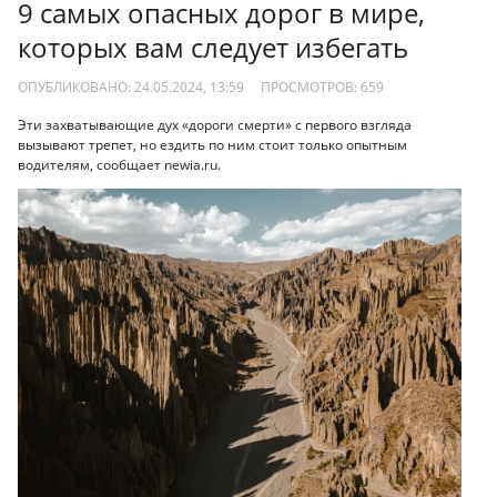
9 самых опасных дорог в мире,
которых вам следует избегать
ОПУБЛИКОВАНО: 24.05.2024, 13:59
ПРОСМОТРОВ:
659
Эти захватывающие дух «дороги смерти» с первого взгляда
вызывают трепет, но ездить по ним стоит только опытным
водителям, сообщает newia.ru.