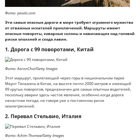
Фото: pexels.com
Эти самые опасные дороги в мире требуют огромного мужества
от отважных искателей приключений. Маршруты имеют
опасные повороты, коварные склоны и нависающие над головой
риски оползней и схода лавин.
1. Дорога с 99 поворотами, Китай
Фото: AaronChoi/Getty Images
Этот маршрут, пролегающий через горы в национальном парке
Маунт Тяньмэнь в Китае, на высоте почти 2000 метров и имеющий
99 крутых поворотов, предназначен для самых опытных водителей,
поскольку аварии здесь частое явление, особенно когда дорога
ненастная погода, не говоря уже о постоянном риске
землетрясений.
2. Перевал Стельвио, Италия
Фото: Achim Thomae/Getty Images