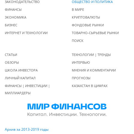
ЗАКОНОДАТЕЛЬСТВО
ОБЩЕСТВО И ПОЛИТИКА
ФИНАНСЫ
В МИРЕ
ЭКОНОМИКА
КРИПТОВАЛЮТЫ
БИЗНЕС
ФОНДОВЫЕ РЫНКИ
ИНТЕРНЕТ И ТЕХНОЛОГИИ
ТОВАРНО-СЫРЬЕВЫЕ РЫНКИ
ПОИСК
СТАТЬИ
ТЕХНОЛОГИИ | ТРЕНДЫ
ОБЗОРЫ
ИНТЕРВЬЮ
ШКОЛА ИНВЕСТОРА
МНЕНИЯ И КОММЕНТАРИИ
ЛИЧНЫЙ КАПИТАЛ
ПРОГНОЗЫ
ФИНАНСЫ | ИНВЕСТИЦИИ |
КАЗАХСТАН В ЦИФРАХ
МИЛЛИАРДЕРЫ
Архив за 2013-2019 годы