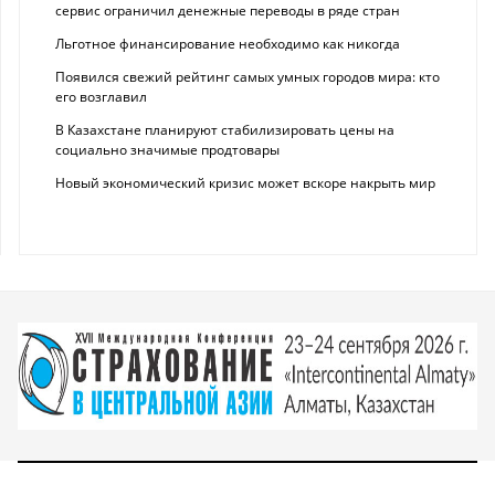
сервис ограничил денежные переводы в ряде стран
Льготное финансирование необходимо как никогда
Появился свежий рейтинг самых умных городов мира: кто
его возглавил
В Казахстане планируют стабилизировать цены на
социально значимые продтовары
Новый экономический кризис может вскоре накрыть мир