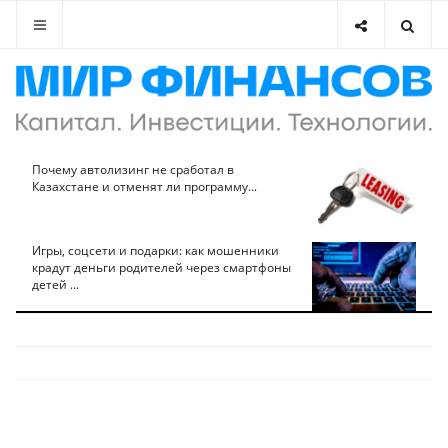
Почему автолизинг не сработал в
Казахстане и отменят ли программу...
Игры, соцсети и подарки: как мошенники
крадут деньги родителей через смартфоны
детей ...