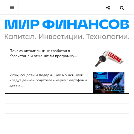
Почему автолизинг не сработал в
Казахстане и отменят ли программу...
Игры, соцсети и подарки: как мошенники
крадут деньги родителей через смартфоны
детей ...