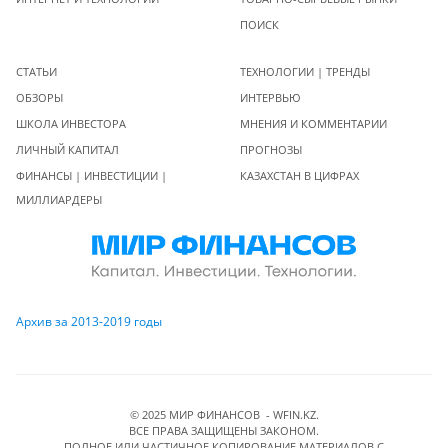
ПОИСК
СТАТЬИ
ТЕХНОЛОГИИ | ТРЕНДЫ
ОБЗОРЫ
ИНТЕРВЬЮ
ШКОЛА ИНВЕСТОРА
МНЕНИЯ И КОММЕНТАРИИ
ЛИЧНЫЙ КАПИТАЛ
ПРОГНОЗЫ
ФИНАНСЫ | ИНВЕСТИЦИИ |
КАЗАХСТАН В ЦИФРАХ
МИЛЛИАРДЕРЫ
Архив за 2013-2019 годы
© 2025 МИР ФИНАНСОВ - WFIN.KZ.
ВСЕ ПРАВА ЗАЩИЩЕНЫ ЗАКОНОМ.
ПОЛНОЕ ИЛИ ЧАСТИЧНОЕ КОПИРОВАНИЕ МАТЕРИАЛОВ C