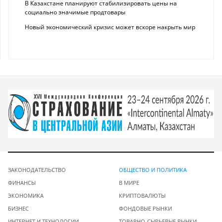
В Казахстане планируют стабилизировать цены на
социально значимые продтовары
Новый экономический кризис может вскоре накрыть мир
ЗАКОНОДАТЕЛЬСТВО
ОБЩЕСТВО И ПОЛИТИКА
ФИНАНСЫ
В МИРЕ
ЭКОНОМИКА
КРИПТОВАЛЮТЫ
БИЗНЕС
ФОНДОВЫЕ РЫНКИ
ИНТЕРНЕТ И ТЕХНОЛОГИИ
ТОВАРНО-СЫРЬЕВЫЕ РЫНКИ