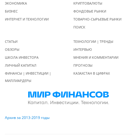
ЭКОНОМИКА
КРИПТОВАЛЮТЫ
БИЗНЕС
ФОНДОВЫЕ РЫНКИ
ИНТЕРНЕТ И ТЕХНОЛОГИИ
ТОВАРНО-СЫРЬЕВЫЕ РЫНКИ
ПОИСК
СТАТЬИ
ТЕХНОЛОГИИ | ТРЕНДЫ
ОБЗОРЫ
ИНТЕРВЬЮ
ШКОЛА ИНВЕСТОРА
МНЕНИЯ И КОММЕНТАРИИ
ЛИЧНЫЙ КАПИТАЛ
ПРОГНОЗЫ
ФИНАНСЫ | ИНВЕСТИЦИИ |
КАЗАХСТАН В ЦИФРАХ
МИЛЛИАРДЕРЫ
Архив за 2013-2019 годы