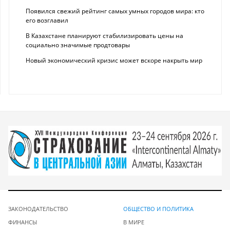
Появился свежий рейтинг самых умных городов мира: кто
его возглавил
В Казахстане планируют стабилизировать цены на
социально значимые продтовары
Новый экономический кризис может вскоре накрыть мир
ЗАКОНОДАТЕЛЬСТВО
ОБЩЕСТВО И ПОЛИТИКА
ФИНАНСЫ
В МИРЕ