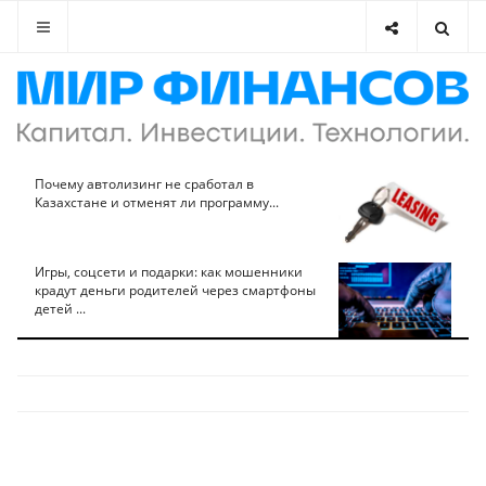
Почему автолизинг не сработал в
Казахстане и отменят ли программу...
Игры, соцсети и подарки: как мошенники
крадут деньги родителей через смартфоны
детей ...