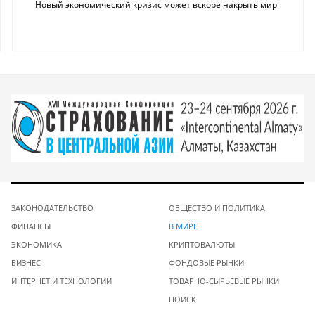
Новый экономический кризис может вскоре накрыть мир
ЗАКОНОДАТЕЛЬСТВО
ОБЩЕСТВО И ПОЛИТИКА
ФИНАНСЫ
В МИРЕ
ЭКОНОМИКА
КРИПТОВАЛЮТЫ
БИЗНЕС
ФОНДОВЫЕ РЫНКИ
ИНТЕРНЕТ И ТЕХНОЛОГИИ
ТОВАРНО-СЫРЬЕВЫЕ РЫНКИ
ПОИСК