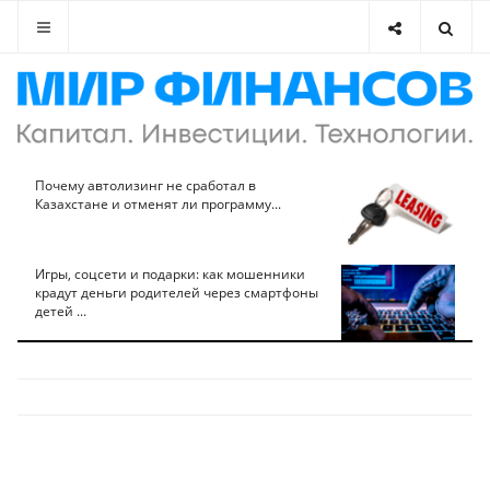
Почему автолизинг не сработал в
Казахстане и отменят ли программу...
Игры, соцсети и подарки: как мошенники
крадут деньги родителей через смартфоны
детей ...