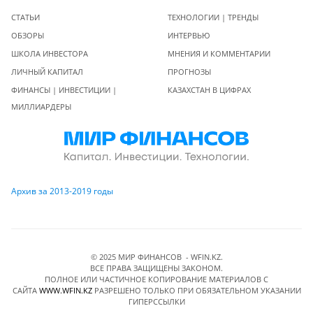
СТАТЬИ
ТЕХНОЛОГИИ | ТРЕНДЫ
ОБЗОРЫ
ИНТЕРВЬЮ
ШКОЛА ИНВЕСТОРА
МНЕНИЯ И КОММЕНТАРИИ
ЛИЧНЫЙ КАПИТАЛ
ПРОГНОЗЫ
ФИНАНСЫ | ИНВЕСТИЦИИ |
КАЗАХСТАН В ЦИФРАХ
МИЛЛИАРДЕРЫ
Архив за 2013-2019 годы
© 2025 МИР ФИНАНСОВ - WFIN.KZ.
ВСЕ ПРАВА ЗАЩИЩЕНЫ ЗАКОНОМ.
ПОЛНОЕ ИЛИ ЧАСТИЧНОЕ КОПИРОВАНИЕ МАТЕРИАЛОВ C
САЙТА
WWW.WFIN.KZ
РАЗРЕШЕНО ТОЛЬКО ПРИ ОБЯЗАТЕЛЬНОМ УКАЗАНИИ
ГИПЕРССЫЛКИ