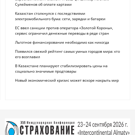
Сулейменов об оплате картами
Казахстан столкнулся с последствиями
электромобильного бума: сети, зарядки и батареи
ЕС ввел санкции против оператора «Золотой Короны»,
сервис ограничил денежные переводы в ряде стран
Льготное финансирование необходимо как никогда
Появился свежий рейтинг самых умных городов мира: кто
его возглавил
В Казахстане планируют стабилизировать цены на
социально значимые продтовары
Новый экономический кризис может вскоре накрыть мир