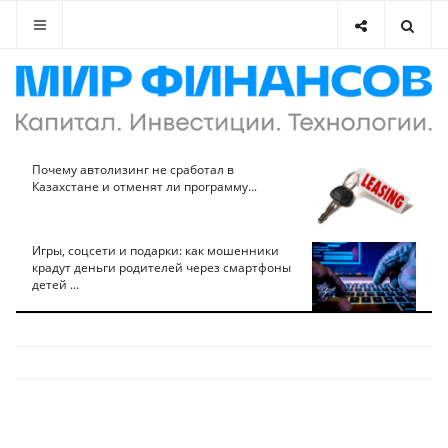
Почему автолизинг не сработал в
Казахстане и отменят ли программу...
Игры, соцсети и подарки: как мошенники
крадут деньги родителей через смартфоны
детей ...