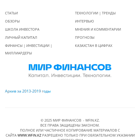
СТАТЬИ
ТЕХНОЛОГИИ | ТРЕНДЫ
ОБЗОРЫ
ИНТЕРВЬЮ
ШКОЛА ИНВЕСТОРА
МНЕНИЯ И КОММЕНТАРИИ
ЛИЧНЫЙ КАПИТАЛ
ПРОГНОЗЫ
ФИНАНСЫ | ИНВЕСТИЦИИ |
КАЗАХСТАН В ЦИФРАХ
МИЛЛИАРДЕРЫ
Архив за 2013-2019 годы
© 2025 МИР ФИНАНСОВ - WFIN.KZ.
ВСЕ ПРАВА ЗАЩИЩЕНЫ ЗАКОНОМ.
ПОЛНОЕ ИЛИ ЧАСТИЧНОЕ КОПИРОВАНИЕ МАТЕРИАЛОВ C
САЙТА
WWW.WFIN.KZ
РАЗРЕШЕНО ТОЛЬКО ПРИ ОБЯЗАТЕЛЬНОМ УКАЗАНИИ