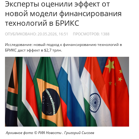
Эксперты оценили эффект от
новой модели финансирования
технологий в БРИКС
ОПУБЛИКОВАНО: 20.05.2026, 16:51
ПРОСМОТРОВ:
1388
Исследование: новый подход к финансированию технологий в
БРИКС даст эффект в $2,7 трлн.
Архивное фото © РИА Новости . Григорий Сысоев