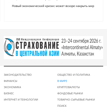
Новый экономический кризис может вскоре накрыть мир
ЗАКОНОДАТЕЛЬСТВО
ОБЩЕСТВО И ПОЛИТИКА
ФИНАНСЫ
В МИРЕ
ЭКОНОМИКА
КРИПТОВАЛЮТЫ
БИЗНЕС
ФОНДОВЫЕ РЫНКИ
ИНТЕРНЕТ И ТЕХНОЛОГИИ
ТОВАРНО-СЫРЬЕВЫЕ РЫНКИ
ПОИСК