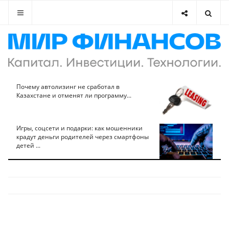
Почему автолизинг не сработал в
Казахстане и отменят ли программу...
Игры, соцсети и подарки: как мошенники
крадут деньги родителей через смартфоны
детей ...