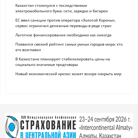
Казахстан столкнулся с последствиями
электромобильного бума: сети, зарядки и батареи
ЕС ввел санкции против оператора «Золотой Короны»,
сервис ограничил денежные переводы в ряде стран
Льготное финансирование необходимо как никогда
Появился свежий рейтинг самых умных городов мира: кто
его возглавил
В Казахстане планируют стабилизировать цены на
социально значимые продтовары
Новый экономический кризис может вскоре накрыть мир