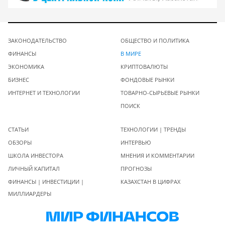
ЗАКОНОДАТЕЛЬСТВО
ОБЩЕСТВО И ПОЛИТИКА
ФИНАНСЫ
В МИРЕ
ЭКОНОМИКА
КРИПТОВАЛЮТЫ
БИЗНЕС
ФОНДОВЫЕ РЫНКИ
ИНТЕРНЕТ И ТЕХНОЛОГИИ
ТОВАРНО-СЫРЬЕВЫЕ РЫНКИ
ПОИСК
СТАТЬИ
ТЕХНОЛОГИИ | ТРЕНДЫ
ОБЗОРЫ
ИНТЕРВЬЮ
ШКОЛА ИНВЕСТОРА
МНЕНИЯ И КОММЕНТАРИИ
ЛИЧНЫЙ КАПИТАЛ
ПРОГНОЗЫ
ФИНАНСЫ | ИНВЕСТИЦИИ |
КАЗАХСТАН В ЦИФРАХ
МИЛЛИАРДЕРЫ