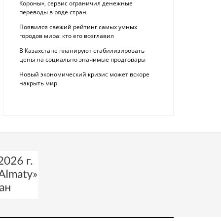
Короны», сервис ограничил денежные
переводы в ряде стран
Появился свежий рейтинг самых умных
городов мира: кто его возглавил
В Казахстане планируют стабилизировать
цены на социально значимые продтовары
Новый экономический кризис может вскоре
накрыть мир