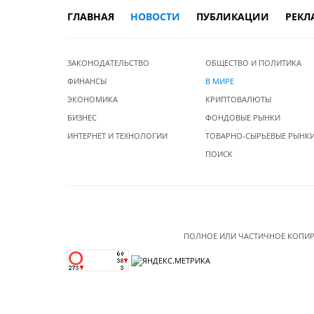
ГЛАВНАЯ
НОВОСТИ
ПУБЛИКАЦИИ
РЕКЛ
ЗАКОНОДАТЕЛЬСТВО
ОБЩЕСТВО И ПОЛИТИКА
ФИНАНСЫ
В МИРЕ
ЭКОНОМИКА
КРИПТОВАЛЮТЫ
БИЗНЕС
ФОНДОВЫЕ РЫНКИ
ИНТЕРНЕТ И ТЕХНОЛОГИИ
ТОВАРНО-СЫРЬЕВЫЕ РЫНК
ПОИСК
ПОЛНОЕ ИЛИ ЧАСТИЧНОЕ КОПИР