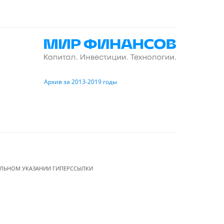
Архив за 2013-2019 годы
ЕЛЬНОМ УКАЗАНИИ ГИПЕРССЫЛКИ