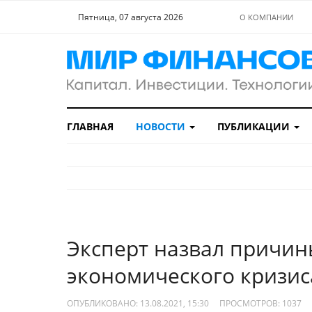
Пятница, 07 августа 2026
О КОМПАНИИ
ГЛАВНАЯ
НОВОСТИ
ПУБЛИКАЦИИ
Эксперт назвал причи
экономического кризис
ОПУБЛИКОВАНО: 13.08.2021, 15:30
ПРОСМОТРОВ:
1037