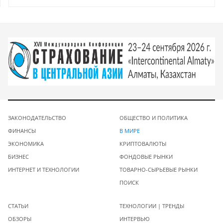
ЗАКОНОДАТЕЛЬСТВО
ОБЩЕСТВО И ПОЛИТИКА
ФИНАНСЫ
В МИРЕ
ЭКОНОМИКА
КРИПТОВАЛЮТЫ
БИЗНЕС
ФОНДОВЫЕ РЫНКИ
ИНТЕРНЕТ И ТЕХНОЛОГИИ
ТОВАРНО-СЫРЬЕВЫЕ РЫНКИ
ПОИСК
СТАТЬИ
ТЕХНОЛОГИИ | ТРЕНДЫ
ОБЗОРЫ
ИНТЕРВЬЮ