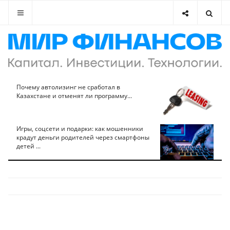
Почему автолизинг не сработал в
Казахстане и отменят ли программу...
Игры, соцсети и подарки: как мошенники
крадут деньги родителей через смартфоны
детей ...