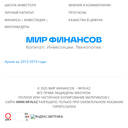
ШКОЛА ИНВЕСТОРА
МНЕНИЯ И КОММЕНТАРИИ
ЛИЧНЫЙ КАПИТАЛ
ПРОГНОЗЫ
ФИНАНСЫ | ИНВЕСТИЦИИ |
КАЗАХСТАН В ЦИФРАХ
МИЛЛИАРДЕРЫ
Архив за 2013-2019 годы
© 2025 МИР ФИНАНСОВ - WFIN.KZ.
ВСЕ ПРАВА ЗАЩИЩЕНЫ ЗАКОНОМ.
ПОЛНОЕ ИЛИ ЧАСТИЧНОЕ КОПИРОВАНИЕ МАТЕРИАЛОВ C
САЙТА
WWW.WFIN.KZ
РАЗРЕШЕНО ТОЛЬКО ПРИ ОБЯЗАТЕЛЬНОМ УКАЗАНИИ
ГИПЕРССЫЛКИ