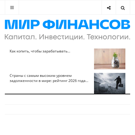
Как копить, чтобы зарабатывать...
Страны с самым высоким уровнем
задолженности в мире: рейтинг 2026 года...