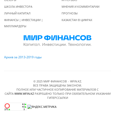
ШКОЛА ИНВЕСТОРА
МНЕНИЯ И КОММЕНТАРИИ
ЛИЧНЫЙ КАПИТАЛ
ПРОГНОЗЫ
ФИНАНСЫ | ИНВЕСТИЦИИ |
КАЗАХСТАН В ЦИФРАХ
МИЛЛИАРДЕРЫ
Архив за 2013-2019 годы
© 2025 МИР ФИНАНСОВ - WFIN.KZ.
ВСЕ ПРАВА ЗАЩИЩЕНЫ ЗАКОНОМ.
ПОЛНОЕ ИЛИ ЧАСТИЧНОЕ КОПИРОВАНИЕ МАТЕРИАЛОВ C
САЙТА
WWW.WFIN.KZ
РАЗРЕШЕНО ТОЛЬКО ПРИ ОБЯЗАТЕЛЬНОМ УКАЗАНИИ
ГИПЕРССЫЛКИ