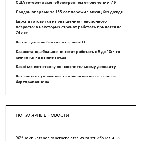
США готовят закон об экстренном отключении ИИ
Лондон впервые за 155 лет пережил месяц без дождя
Европа готовится к повышению пенсионного
возраста: в некоторых странах работать придется до
74 лет
Карта: цены на бензин в странах ЕС
Казахстанцы больше не хотят работать с 9 до 18: что
меняется на рынке труда
Kaspi меняет ставку по накопительному депозиту
Как занять лучшие места в эконом-классе: советы
бортпроводника
ПОПУЛЯРНЫЕ НОВОСТИ
90% компьютеров перегреваются из-за этих банальных