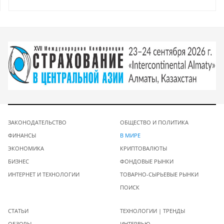
ЗАКОНОДАТЕЛЬСТВО
ОБЩЕСТВО И ПОЛИТИКА
ФИНАНСЫ
В МИРЕ
ЭКОНОМИКА
КРИПТОВАЛЮТЫ
БИЗНЕС
ФОНДОВЫЕ РЫНКИ
ИНТЕРНЕТ И ТЕХНОЛОГИИ
ТОВАРНО-СЫРЬЕВЫЕ РЫНКИ
ПОИСК
СТАТЬИ
ТЕХНОЛОГИИ | ТРЕНДЫ
ОБЗОРЫ
ИНТЕРВЬЮ