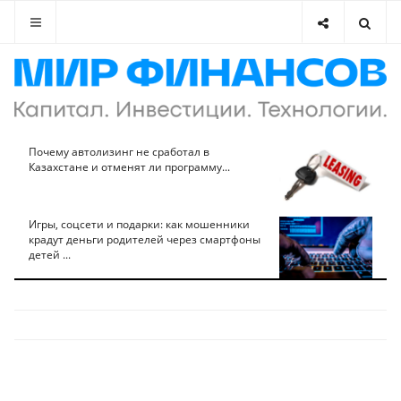
Почему автолизинг не сработал в
Казахстане и отменят ли программу...
Игры, соцсети и подарки: как мошенники
крадут деньги родителей через смартфоны
детей ...