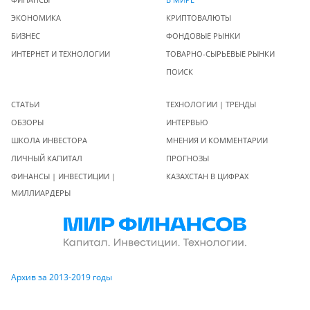
ЭКОНОМИКА
КРИПТОВАЛЮТЫ
БИЗНЕС
ФОНДОВЫЕ РЫНКИ
ИНТЕРНЕТ И ТЕХНОЛОГИИ
ТОВАРНО-СЫРЬЕВЫЕ РЫНКИ
ПОИСК
СТАТЬИ
ТЕХНОЛОГИИ | ТРЕНДЫ
ОБЗОРЫ
ИНТЕРВЬЮ
ШКОЛА ИНВЕСТОРА
МНЕНИЯ И КОММЕНТАРИИ
ЛИЧНЫЙ КАПИТАЛ
ПРОГНОЗЫ
ФИНАНСЫ | ИНВЕСТИЦИИ |
КАЗАХСТАН В ЦИФРАХ
МИЛЛИАРДЕРЫ
Архив за 2013-2019 годы