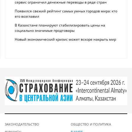
сервис ограничил денежные переводы в ряде стран
Появился свежий рейтинг самых умных городов мира: кто
его возглавил
В Казахстане планируют стабилизировать цены на
социально значимые продтовары
Новый экономический кризис может вскоре накрыть мир
ЗАКОНОДАТЕЛЬСТВО
ОБЩЕСТВО И ПОЛИТИКА
ФИНАНСЫ
В МИРЕ