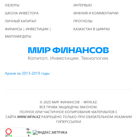
ОБЗОРЫ
ИНТЕРВЬЮ
ШКОЛА ИНВЕСТОРА
МНЕНИЯ И КОММЕНТАРИИ
ЛИЧНЫЙ КАПИТАЛ
ПРОГНОЗЫ
ФИНАНСЫ | ИНВЕСТИЦИИ |
КАЗАХСТАН В ЦИФРАХ
МИЛЛИАРДЕРЫ
Архив за 2013-2019 годы
© 2025 МИР ФИНАНСОВ - WFIN.KZ.
ВСЕ ПРАВА ЗАЩИЩЕНЫ ЗАКОНОМ.
ПОЛНОЕ ИЛИ ЧАСТИЧНОЕ КОПИРОВАНИЕ МАТЕРИАЛОВ C
САЙТА
WWW.WFIN.KZ
РАЗРЕШЕНО ТОЛЬКО ПРИ ОБЯЗАТЕЛЬНОМ УКАЗАНИИ
ГИПЕРССЫЛКИ