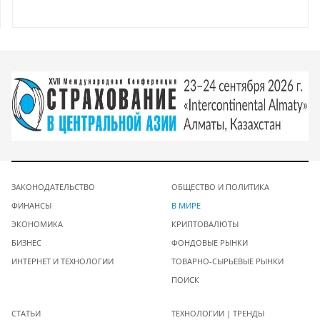
ЗАКОНОДАТЕЛЬСТВО
ОБЩЕСТВО И ПОЛИТИКА
ФИНАНСЫ
В МИРЕ
ЭКОНОМИКА
КРИПТОВАЛЮТЫ
БИЗНЕС
ФОНДОВЫЕ РЫНКИ
ИНТЕРНЕТ И ТЕХНОЛОГИИ
ТОВАРНО-СЫРЬЕВЫЕ РЫНКИ
ПОИСК
СТАТЬИ
ТЕХНОЛОГИИ | ТРЕНДЫ