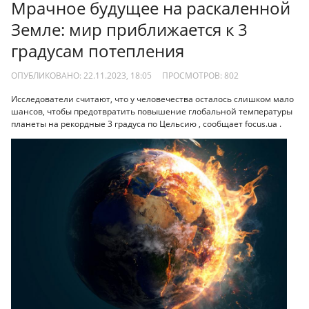
Мрачное будущее на раскаленной
Земле: мир приближается к 3
градусам потепления
ОПУБЛИКОВАНО: 22.11.2023, 18:05
ПРОСМОТРОВ:
802
Исследователи считают, что у человечества осталось слишком мало
шансов, чтобы предотвратить повышение глобальной температуры
планеты на рекордные 3 градуса по Цельсию , сообщает focus.ua .