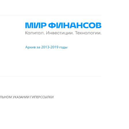
Архив за 2013-2019 годы
ЕЛЬНОМ УКАЗАНИИ ГИПЕРССЫЛКИ