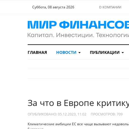
Суббота, 08 августа 2026
О КОМПАНИИ
ГЛАВНАЯ
НОВОСТИ
ПУБЛИКАЦИИ
За что в Европе критик
ОПУБЛИКОВАНО: 05.12.2023, 11:02
ПРОСМОТРОВ:
709
Климатические амбиции ЕС все чаще вызывают недовольств