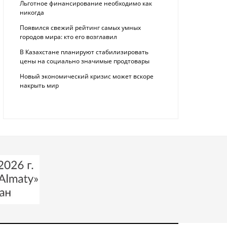
Льготное финансирование необходимо как
никогда
Появился свежий рейтинг самых умных
городов мира: кто его возглавил
В Казахстане планируют стабилизировать
цены на социально значимые продтовары
Новый экономический кризис может вскоре
накрыть мир