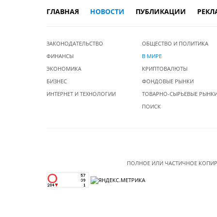
ГЛАВНАЯ
НОВОСТИ
ПУБЛИКАЦИИ
РЕКЛ
ЗАКОНОДАТЕЛЬСТВО
ОБЩЕСТВО И ПОЛИТИКА
ФИНАНСЫ
В МИРЕ
ЭКОНОМИКА
КРИПТОВАЛЮТЫ
БИЗНЕС
ФОНДОВЫЕ РЫНКИ
ИНТЕРНЕТ И ТЕХНОЛОГИИ
ТОВАРНО-СЫРЬЕВЫЕ РЫНК
ПОИСК
ПОЛНОЕ ИЛИ ЧАСТИЧНОЕ КОПИР