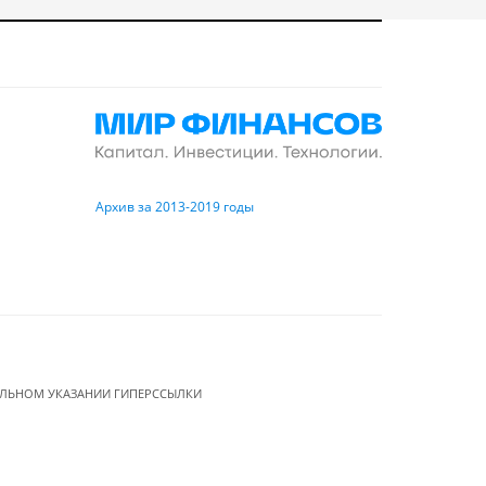
Архив за 2013-2019 годы
ЕЛЬНОМ УКАЗАНИИ ГИПЕРССЫЛКИ