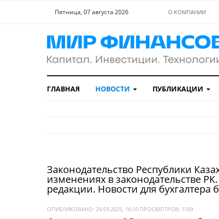
Пятница, 07 августа 2026
О КОМПАНИИ
ГЛАВНАЯ
НОВОСТИ
ПУБЛИКАЦИИ
Законодательство Республики Казах
изменениях в законодательстве РК.
редакции. Новости для бухгалтера
ОПУБЛИКОВАНО: 24.03.2025, 16:10
ПРОСМОТРОВ:
1169