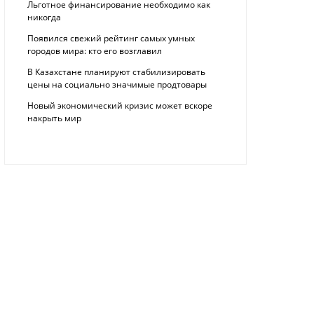
Льготное финансирование необходимо как
никогда
Появился свежий рейтинг самых умных
городов мира: кто его возглавил
В Казахстане планируют стабилизировать
цены на социально значимые продтовары
Новый экономический кризис может вскоре
накрыть мир