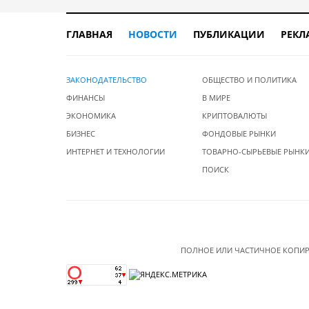
ГЛАВНАЯ
НОВОСТИ
ПУБЛИКАЦИИ
РЕКЛ
ЗАКОНОДАТЕЛЬСТВО
ОБЩЕСТВО И ПОЛИТИКА
ФИНАНСЫ
В МИРЕ
ЭКОНОМИКА
КРИПТОВАЛЮТЫ
БИЗНЕС
ФОНДОВЫЕ РЫНКИ
ИНТЕРНЕТ И ТЕХНОЛОГИИ
ТОВАРНО-СЫРЬЕВЫЕ РЫНК
ПОИСК
ПОЛНОЕ ИЛИ ЧАСТИЧНОЕ КОПИР