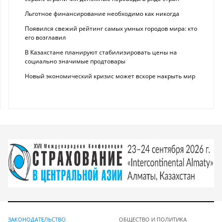
Льготное финансирование необходимо как никогда
Появился свежий рейтинг самых умных городов мира: кто
его возглавил
В Казахстане планируют стабилизировать цены на
социально значимые продтовары
Новый экономический кризис может вскоре накрыть мир
ЗАКОНОДАТЕЛЬСТВО
ОБЩЕСТВО И ПОЛИТИКА