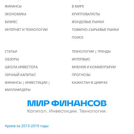
ФИНАНСЫ
В МИРЕ
ЭКОНОМИКА
КРИПТОВАЛЮТЫ
БИЗНЕС
ФОНДОВЫЕ РЫНКИ
ИНТЕРНЕТ И ТЕХНОЛОГИИ
ТОВАРНО-СЫРЬЕВЫЕ РЫНКИ
ПОИСК
СТАТЬИ
ТЕХНОЛОГИИ | ТРЕНДЫ
ОБЗОРЫ
ИНТЕРВЬЮ
ШКОЛА ИНВЕСТОРА
МНЕНИЯ И КОММЕНТАРИИ
ЛИЧНЫЙ КАПИТАЛ
ПРОГНОЗЫ
ФИНАНСЫ | ИНВЕСТИЦИИ |
КАЗАХСТАН В ЦИФРАХ
МИЛЛИАРДЕРЫ
Архив за 2013-2019 годы