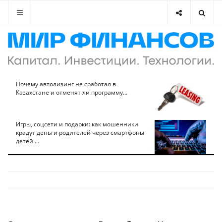
Почему автолизинг не сработал в
Казахстане и отменят ли программу...
Игры, соцсети и подарки: как мошенники
крадут деньги родителей через смартфоны
детей ...