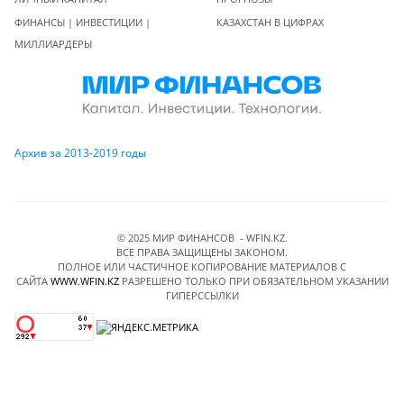
ФИНАНСЫ | ИНВЕСТИЦИИ |
КАЗАХСТАН В ЦИФРАХ
МИЛЛИАРДЕРЫ
Архив за 2013-2019 годы
© 2025 МИР ФИНАНСОВ - WFIN.KZ.
ВСЕ ПРАВА ЗАЩИЩЕНЫ ЗАКОНОМ.
ПОЛНОЕ ИЛИ ЧАСТИЧНОЕ КОПИРОВАНИЕ МАТЕРИАЛОВ C
САЙТА
WWW.WFIN.KZ
РАЗРЕШЕНО ТОЛЬКО ПРИ ОБЯЗАТЕЛЬНОМ УКАЗАНИИ
ГИПЕРССЫЛКИ