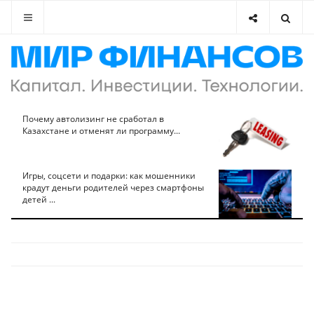
Почему автолизинг не сработал в
Казахстане и отменят ли программу...
Игры, соцсети и подарки: как мошенники
крадут деньги родителей через смартфоны
детей ...