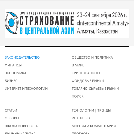
ЗАКОНОДАТЕЛЬСТВО
ОБЩЕСТВО И ПОЛИТИКА
ФИНАНСЫ
В МИРЕ
ЭКОНОМИКА
КРИПТОВАЛЮТЫ
БИЗНЕС
ФОНДОВЫЕ РЫНКИ
ИНТЕРНЕТ И ТЕХНОЛОГИИ
ТОВАРНО-СЫРЬЕВЫЕ РЫНКИ
ПОИСК
СТАТЬИ
ТЕХНОЛОГИИ | ТРЕНДЫ
ОБЗОРЫ
ИНТЕРВЬЮ
ШКОЛА ИНВЕСТОРА
МНЕНИЯ И КОММЕНТАРИИ
ЛИЧНЫЙ КАПИТАЛ
ПРОГНОЗЫ