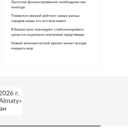
Льготное финансирование необходимо как
никогда
Появился свежий рейтинг самых умных
городов мира: кто его возглавил
В Казахстане планируют стабилизировать
цены на социально значимые продтовары
Новый экономический кризис может вскоре
накрыть мир