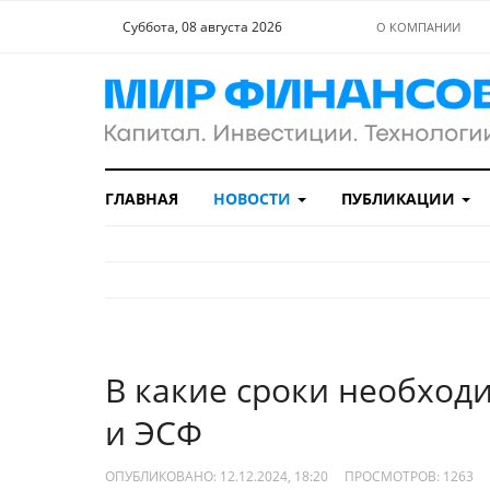
Суббота, 08 августа 2026
О КОМПАНИИ
ГЛАВНАЯ
НОВОСТИ
ПУБЛИКАЦИИ
В какие сроки необход
и ЭСФ
ОПУБЛИКОВАНО: 12.12.2024, 18:20
ПРОСМОТРОВ:
1263