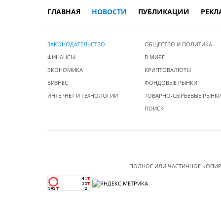
ГЛАВНАЯ
НОВОСТИ
ПУБЛИКАЦИИ
РЕКЛ
ЗАКОНОДАТЕЛЬСТВО
ОБЩЕСТВО И ПОЛИТИКА
ФИНАНСЫ
В МИРЕ
ЭКОНОМИКА
КРИПТОВАЛЮТЫ
БИЗНЕС
ФОНДОВЫЕ РЫНКИ
ИНТЕРНЕТ И ТЕХНОЛОГИИ
ТОВАРНО-СЫРЬЕВЫЕ РЫНК
ПОИСК
ПОЛНОЕ ИЛИ ЧАСТИЧНОЕ КОПИР