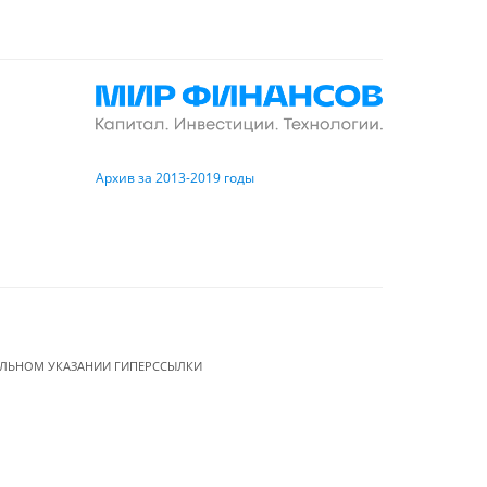
Архив за 2013-2019 годы
ЕЛЬНОМ УКАЗАНИИ ГИПЕРССЫЛКИ