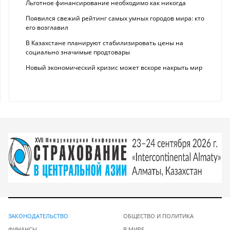
Льготное финансирование необходимо как никогда
Появился свежий рейтинг самых умных городов мира: кто
его возглавил
В Казахстане планируют стабилизировать цены на
социально значимые продтовары
Новый экономический кризис может вскоре накрыть мир
ЗАКОНОДАТЕЛЬСТВО
ОБЩЕСТВО И ПОЛИТИКА
ФИНАНСЫ
В МИРЕ