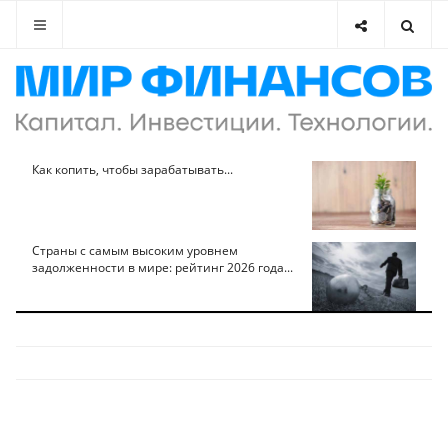
Как копить, чтобы зарабатывать...
Страны с самым высоким уровнем
задолженности в мире: рейтинг 2026 года...