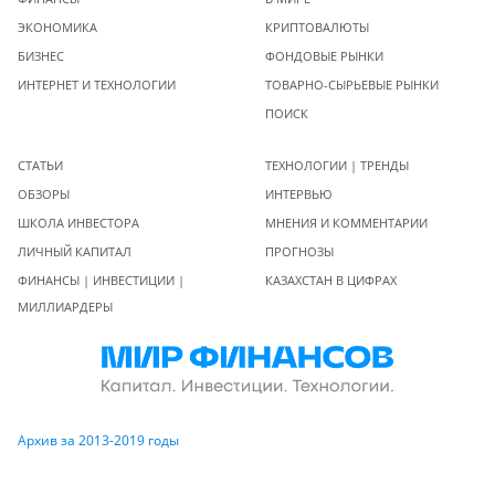
ЭКОНОМИКА
КРИПТОВАЛЮТЫ
БИЗНЕС
ФОНДОВЫЕ РЫНКИ
ИНТЕРНЕТ И ТЕХНОЛОГИИ
ТОВАРНО-СЫРЬЕВЫЕ РЫНКИ
ПОИСК
СТАТЬИ
ТЕХНОЛОГИИ | ТРЕНДЫ
ОБЗОРЫ
ИНТЕРВЬЮ
ШКОЛА ИНВЕСТОРА
МНЕНИЯ И КОММЕНТАРИИ
ЛИЧНЫЙ КАПИТАЛ
ПРОГНОЗЫ
ФИНАНСЫ | ИНВЕСТИЦИИ |
КАЗАХСТАН В ЦИФРАХ
МИЛЛИАРДЕРЫ
Архив за 2013-2019 годы