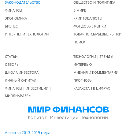
ЗАКОНОДАТЕЛЬСТВО
ОБЩЕСТВО И ПОЛИТИКА
ФИНАНСЫ
В МИРЕ
ЭКОНОМИКА
КРИПТОВАЛЮТЫ
БИЗНЕС
ФОНДОВЫЕ РЫНКИ
ИНТЕРНЕТ И ТЕХНОЛОГИИ
ТОВАРНО-СЫРЬЕВЫЕ РЫНКИ
ПОИСК
СТАТЬИ
ТЕХНОЛОГИИ | ТРЕНДЫ
ОБЗОРЫ
ИНТЕРВЬЮ
ШКОЛА ИНВЕСТОРА
МНЕНИЯ И КОММЕНТАРИИ
ЛИЧНЫЙ КАПИТАЛ
ПРОГНОЗЫ
ФИНАНСЫ | ИНВЕСТИЦИИ |
КАЗАХСТАН В ЦИФРАХ
МИЛЛИАРДЕРЫ
Архив за 2013-2019 годы