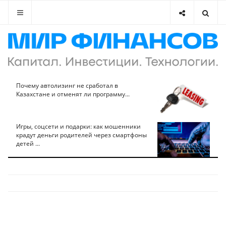
Почему автолизинг не сработал в
Казахстане и отменят ли программу...
Игры, соцсети и подарки: как мошенники
крадут деньги родителей через смартфоны
детей ...