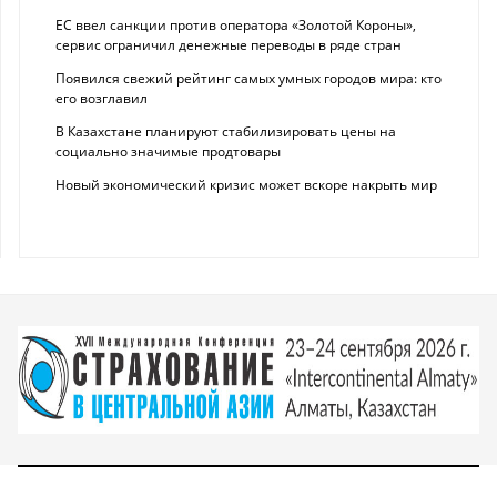
ЕС ввел санкции против оператора «Золотой Короны»,
сервис ограничил денежные переводы в ряде стран
Появился свежий рейтинг самых умных городов мира: кто
его возглавил
В Казахстане планируют стабилизировать цены на
социально значимые продтовары
Новый экономический кризис может вскоре накрыть мир