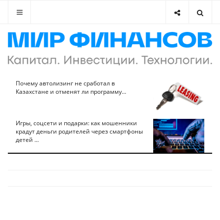
Почему автолизинг не сработал в
Казахстане и отменят ли программу...
Игры, соцсети и подарки: как мошенники
крадут деньги родителей через смартфоны
детей ...