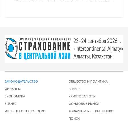
ЗАКОНОДАТЕЛЬСТВО
ОБЩЕСТВО И ПОЛИТИКА
ФИНАНСЫ
В МИРЕ
ЭКОНОМИКА
КРИПТОВАЛЮТЫ
БИЗНЕС
ФОНДОВЫЕ РЫНКИ
ИНТЕРНЕТ И ТЕХНОЛОГИИ
ТОВАРНО-СЫРЬЕВЫЕ РЫНКИ
ПОИСК