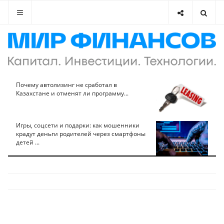
Почему автолизинг не сработал в
Казахстане и отменят ли программу...
Игры, соцсети и подарки: как мошенники
крадут деньги родителей через смартфоны
детей ...