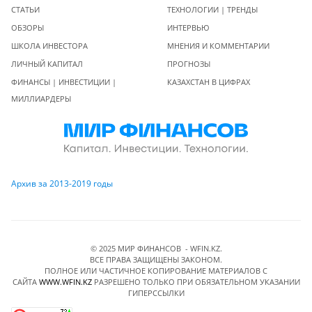
СТАТЬИ
ТЕХНОЛОГИИ | ТРЕНДЫ
ОБЗОРЫ
ИНТЕРВЬЮ
ШКОЛА ИНВЕСТОРА
МНЕНИЯ И КОММЕНТАРИИ
ЛИЧНЫЙ КАПИТАЛ
ПРОГНОЗЫ
ФИНАНСЫ | ИНВЕСТИЦИИ |
КАЗАХСТАН В ЦИФРАХ
МИЛЛИАРДЕРЫ
Архив за 2013-2019 годы
© 2025 МИР ФИНАНСОВ - WFIN.KZ.
ВСЕ ПРАВА ЗАЩИЩЕНЫ ЗАКОНОМ.
ПОЛНОЕ ИЛИ ЧАСТИЧНОЕ КОПИРОВАНИЕ МАТЕРИАЛОВ C
САЙТА
WWW.WFIN.KZ
РАЗРЕШЕНО ТОЛЬКО ПРИ ОБЯЗАТЕЛЬНОМ УКАЗАНИИ
ГИПЕРССЫЛКИ