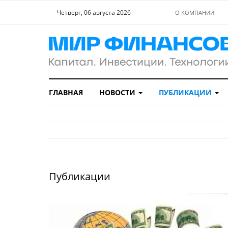
Четверг, 06 августа 2026
О КОМПАНИИ
ГЛАВНАЯ
НОВОСТИ
ПУБЛИКАЦИИ
Публикации