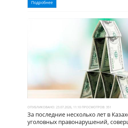
Подробнее
ОПУБЛИКОВАНО: 23.07.2026, 11:10
ПРОСМОТРОВ:
351
За последние несколько лет в Каза
уголовных правонарушений, сове