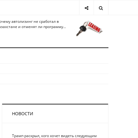
очему автолизинг не сработал в
азахстане и отменят ли программу...
НОВОСТИ
Трамп раскрыл, кого хочет видеть следующим