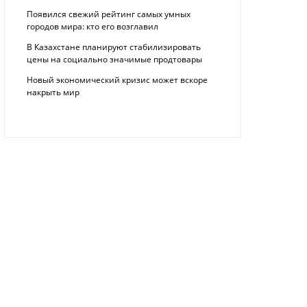
Появился свежий рейтинг самых умных
городов мира: кто его возглавил
В Казахстане планируют стабилизировать
цены на социально значимые продтовары
Новый экономический кризис может вскоре
накрыть мир