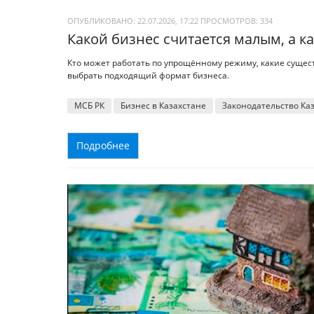
ОПУБЛИКОВАНО: 22.07.2026, 17:22
ПРОСМОТРОВ:
334
Какой бизнес считается малым, а к
Кто может работать по упрощённому режиму, какие сущес
выбрать подходящий формат бизнеса.
МСБ РК
Бизнес в Казахстане
Законодательство Ка
Подробнее