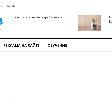
КОНТАКТЫ
Как копить, чтобы зарабатывать...
П
К
РЕКЛАМА НА САЙТЕ
ОБУЧЕНИЕ