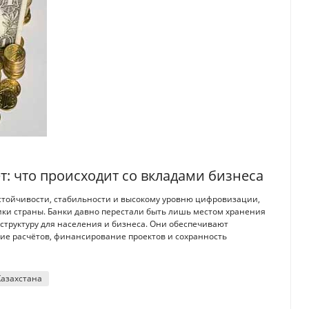
ет: что происходит со вкладами бизнеса
устойчивости, стабильности и высокому уровню цифровизации,
ки страны. Банки давно перестали быть лишь местом хранения
труктуру для населения и бизнеса. Они обеспечивают
е расчётов, финансирование проектов и сохранность
Казахстана