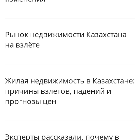
Рынок недвижимости Казахстана
на взлёте
Жилая недвижимость в Казахстане:
причины взлетов, падений и
прогнозы цен
Эксперты рассказали, почему в