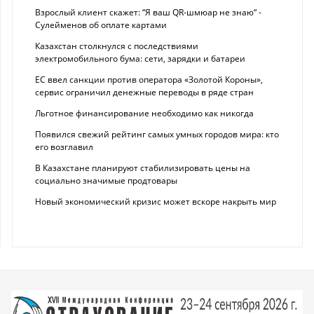
Взрослый клиент скажет: “Я ваш QR-шмюар не знаю“ -
Сулейменов об оплате картами
Казахстан столкнулся с последствиями
электромобильного бума: сети, зарядки и батареи
ЕС ввел санкции против оператора «Золотой Короны»,
сервис ограничил денежные переводы в ряде стран
Льготное финансирование необходимо как никогда
Появился свежий рейтинг самых умных городов мира: кто
его возглавил
В Казахстане планируют стабилизировать цены на
социально значимые продтовары
Новый экономический кризис может вскоре накрыть мир