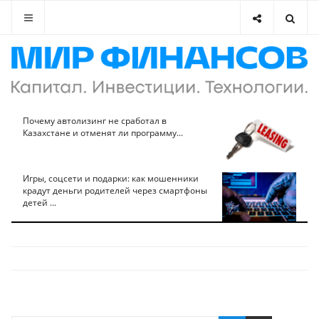
Почему автолизинг не сработал в
Казахстане и отменят ли программу...
Игры, соцсети и подарки: как мошенники
крадут деньги родителей через смартфоны
детей ...