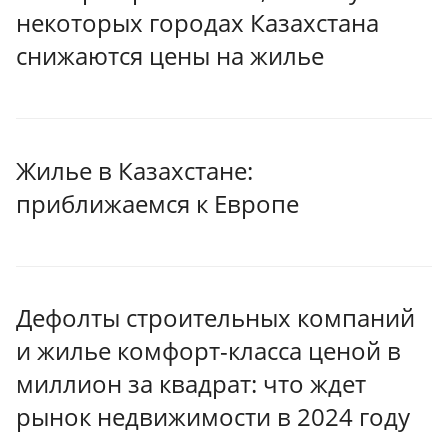
некоторых городах Казахстана
снижаются цены на жилье
Жилье в Казахстане:
приближаемся к Европе
Дефолты строительных компаний
и жилье комфорт-класса ценой в
миллион за квадрат: что ждет
рынок недвижимости в 2024 году