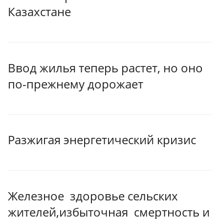
Казахстане
Ввод жилья теперь растет, но оно
по-прежнему дорожает
Разжигая энергетический кризис
Железное здоровье сельских
жителей,избыточная смертность и