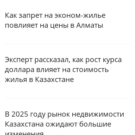
Как запрет на эконом-жилье
повлияет на цены в Алматы
Эксперт рассказал, как рост курса
доллара влияет на стоимость
жилья в Казахстане
В 2025 году рынок недвижимости
Казахстана ожидают большие
изменения