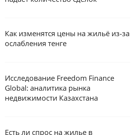
Как изменятся цены на жильё из-за
ослабления тенге
Исследование Freedom Finance
Global: аналитика рынка
недвижимости Казахстана
Есть ли спрос на жилье в