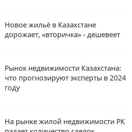
Новое жильё в Казахстане
дорожает, «вторичка» - дешевеет
Рынок недвижимости Казахстана:
что прогнозируют эксперты в 2024
году
На рынке жилой недвижимости РК
падает количество сделок