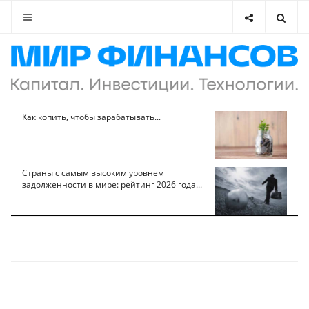
Как копить, чтобы зарабатывать...
Страны с самым высоким уровнем
задолженности в мире: рейтинг 2026 года...