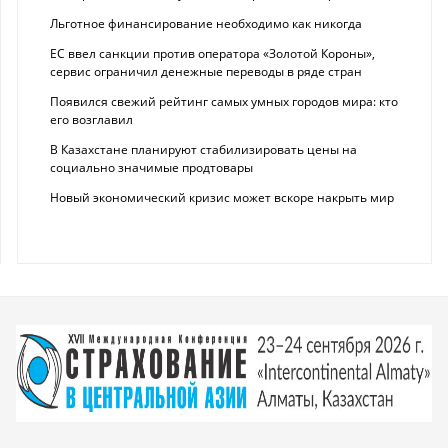
Льготное финансирование необходимо как никогда
ЕС ввел санкции против оператора «Золотой Короны»,
сервис ограничил денежные переводы в ряде стран
Появился свежий рейтинг самых умных городов мира: кто
его возглавил
В Казахстане планируют стабилизировать цены на
социально значимые продтовары
Новый экономический кризис может вскоре накрыть мир